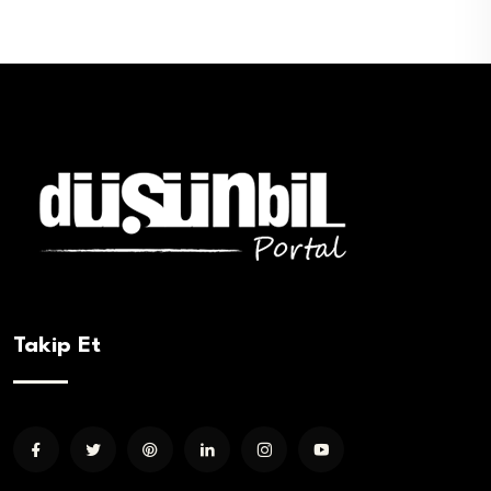
Takip Et