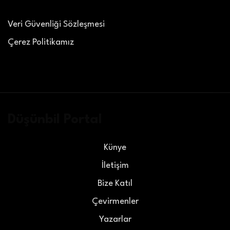
Veri Güvenliği Sözleşmesi
Çerez Politikamız
Düşünbil Portal
Künye
İletişim
Bize Katıl
Çevirmenler
Yazarlar