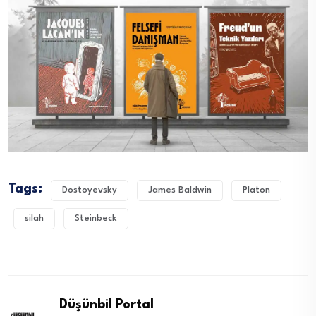
Tags:
Dostoyevsky
James Baldwin
Platon
silah
Steinbeck
Düşünbil Portal