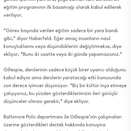
eğitim programının ilk basamağı olarak kabul edilerek
veriliyor.
“Görev başında verilen eğitim sadece bir yara bandı
gibi,” diyor Haberfeld. Eğer amaç insanların nasıl
konuştuklarını veya düşündüklerini değiştirmekse, diye
ekliyor, “Bunu iki saatte veya iki günde yapamazsınız.”
Gillespie, derslerinin sadece küçük birer uyarıcı olduğunu
kabul ediyor ama derslerin yaratacağı etki konusunda
son derece iyimser düşünüyor. “Biz bir kültür inşa etmeye
çalışıyoruz, bu yüzden gösterdiklerimizin ileri görüşlü
düşünceler olması gerekir,” diye ekliyor.
Baltimore Polis departmanı ile Gillespie’nin çalışmaları
üzerine gösterdikleri destek hakkında konuşma