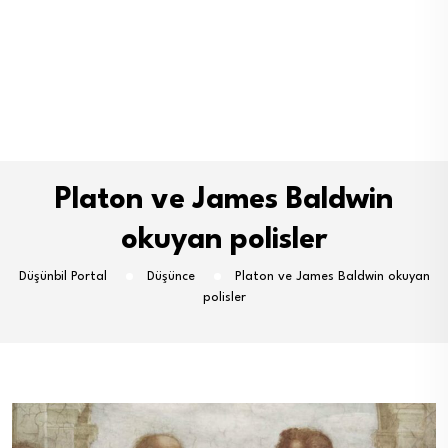
Platon ve James Baldwin
okuyan polisler
Düşünbil Portal
Düşünce
Platon ve James Baldwin okuyan
polisler