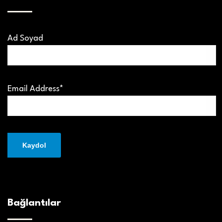
Ad Soyad
Email Address*
Bağlantılar