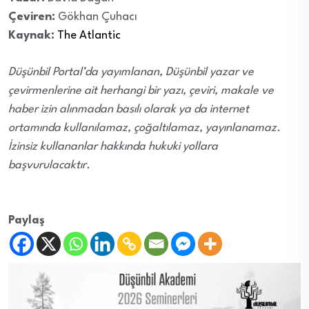
Çeviren:
Gökhan Çuhacı
Kaynak:
The Atlantic
Düşünbil Portal’da yayımlanan, Düşünbil yazar ve
çevirmenlerine ait herhangi bir yazı, çeviri, makale ve
haber izin alınmadan basılı olarak ya da internet
ortamında kullanılamaz, çoğaltılamaz, yayınlanamaz.
İzinsiz kullananlar hakkında hukuki yollara
başvurulacaktır.
Paylaş