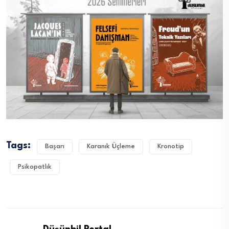
Tags:
Başarı
Karanık Üçleme
Kronotip
Psikopatlık