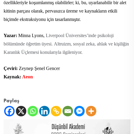
özellikleriyle koşumlanmış olabilirler; ki, bu, uyarlanabilir bir alet
kitinin parçası olarak, pervasızca üreme ve kaynakların etkili
biçimde ekstraksiyonu için tasarlanmıştır.
Yazar:
Minna Lyons,
Liverpool Üniversites’inde psikoloji
bölümünde öğretim üyesi. Altruizm, sosyal zeka, ahlak ve kişiliğin
Karanlık Üçlemesi konularıyla ilgileniyor.
Çeviri:
Zeynep Şenel Gencer
Kaynak:
Aeon
Paylaş