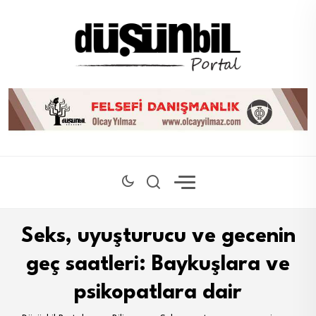
Seks, uyuşturucu ve gecenin
geç saatleri: Baykuşlara ve
psikopatlara dair