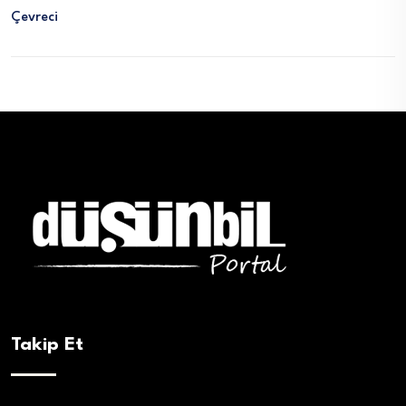
Çevreci
Takip Et