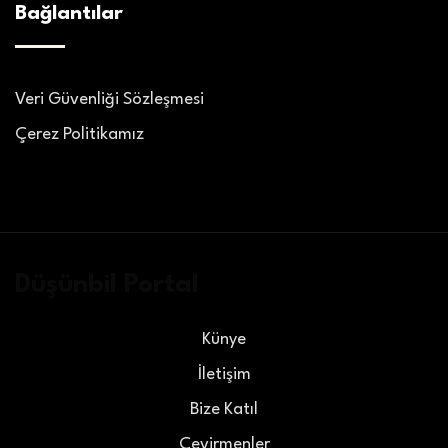
Bağlantılar
Veri Güvenliği Sözleşmesi
Çerez Politikamız
Düşünbil Portal
Künye
İletişim
Bize Katıl
Çevirmenler