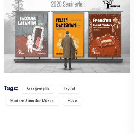
Tags:
fotoğrafçılık
Heykel
Modern Sanatlar Müzesi
Müze