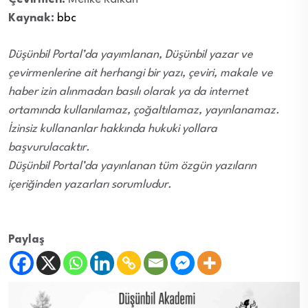
Kaynak:
bbc
Düşünbil Portal’da yayımlanan, Düşünbil yazar ve
çevirmenlerine ait herhangi bir yazı, çeviri, makale ve
haber izin alınmadan basılı olarak ya da internet
ortamında kullanılamaz, çoğaltılamaz, yayınlanamaz.
İzinsiz kullananlar hakkında hukuki yollara
başvurulacaktır.
Düşünbil Portal’da yayınlanan tüm özgün yazıların
içeriğinden yazarları sorumludur.
Paylaş