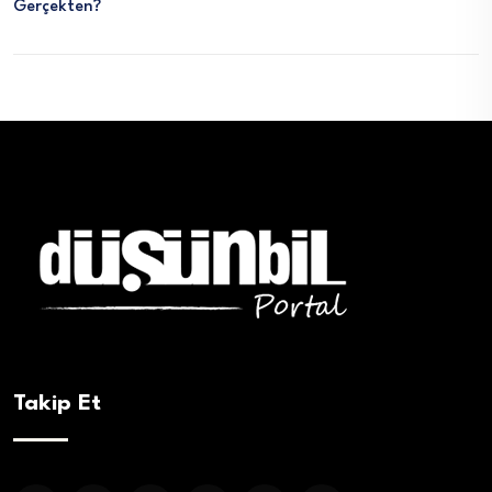
Gerçekten?
Takip Et