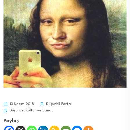
13 Kasım 2018
Düşünbil Portal
Düşünce
,
Kültür ve Sanat
Paylaş