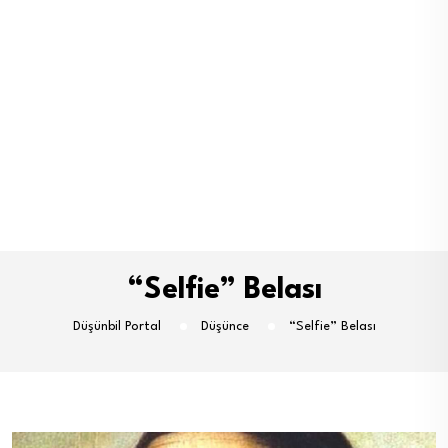
“Selfie” Belası
Düşünbil Portal
Düşünce
“Selfie” Belası