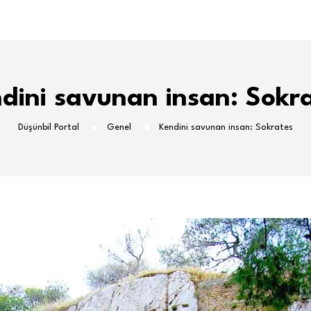
dini savunan insan: Sokr
Düşünbil Portal
Genel
Kendini savunan insan: Sokrates