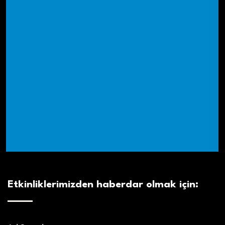
Etkinliklerimizden haberdar olmak için: