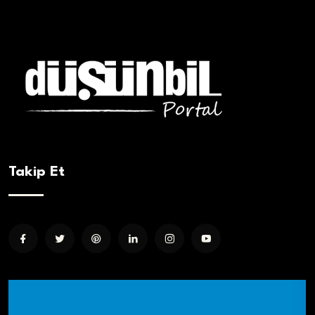
Takip Et