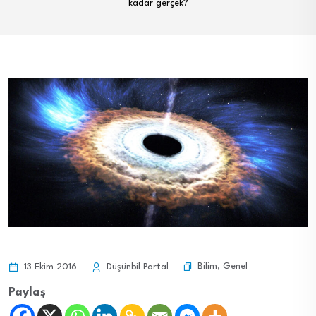
kadar gerçek?
Bilim
,
Genel
13 Ekim 2016
Düşünbil Portal
Paylaş