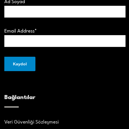
Ad Soyad
Email Address*
Bağlantılar
Veri Güvenliği Sözleşmesi