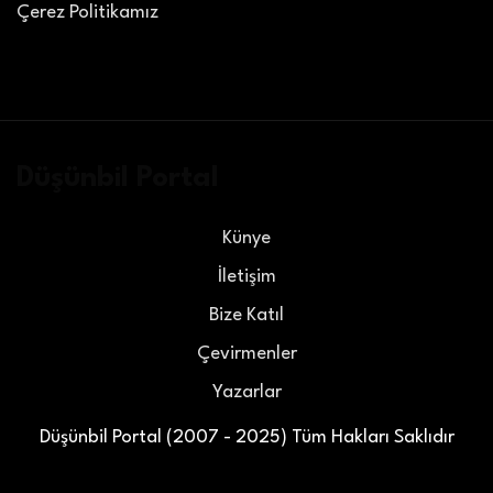
Çerez Politikamız
Düşünbil Portal
Künye
İletişim
Bize Katıl
Çevirmenler
Yazarlar
Düşünbil Portal (2007 - 2025) Tüm Hakları Saklıdır