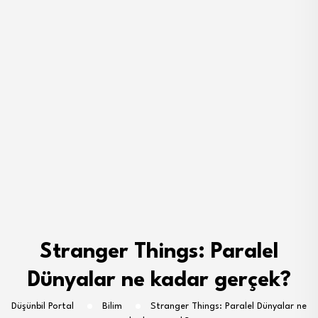
Stranger Things: Paralel
Dünyalar ne kadar gerçek?
Düşünbil Portal
Bilim
Stranger Things: Paralel Dünyalar ne