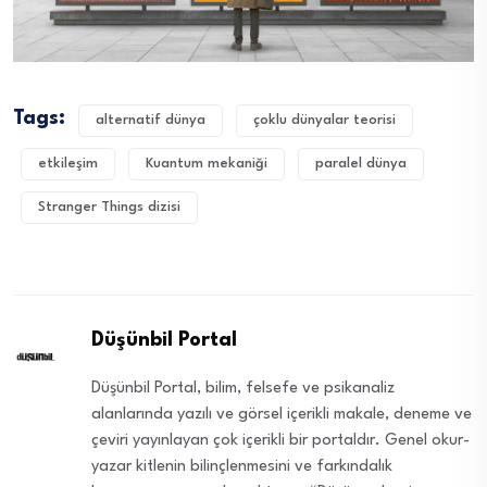
Tags:
alternatif dünya
çoklu dünyalar teorisi
etkileşim
Kuantum mekaniği
paralel dünya
Stranger Things dizisi
Düşünbil Portal
Düşünbil Portal, bilim, felsefe ve psikanaliz
alanlarında yazılı ve görsel içerikli makale, deneme ve
çeviri yayınlayan çok içerikli bir portaldır. Genel okur-
yazar kitlenin bilinçlenmesini ve farkındalık