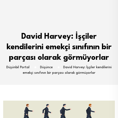
David Harvey: İşçiler
kendilerini emekçi sınıfının bir
parçası olarak görmüyorlar
Düşünbil Portal
Düşünce
David Harvey: İşçiler kendilerini
emekçi sınıfının bir parçası olarak görmüyorlar