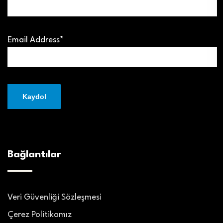
Email Address*
Bağlantılar
Veri Güvenliği Sözleşmesi
Çerez Politikamız