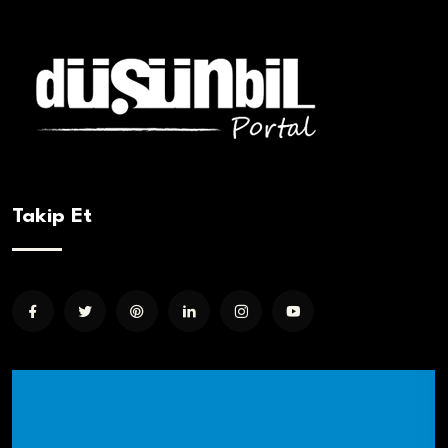
Takip Et