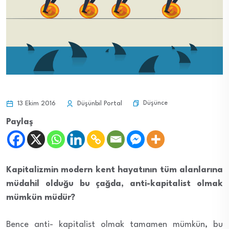
Düşünce
13 Ekim 2016
Düşünbil Portal
Paylaş
Kapitalizmin modern kent hayatının tüm alanlarına
müdahil olduğu bu çağda, anti-kapitalist olmak
mümkün müdür?
Bence anti- kapitalist olmak tamamen mümkün, bu