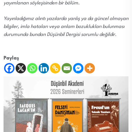
yayımlanan söyleşisinden bir bölüm.
Yayınladığımız alıntı yazılarda yanlış ya da güncel olmayan
bilgiler, imla hataları veya anlam bozuklukları bulunması
durumunda bundan Düşünbil Dergisi sorumlu değildir.
Paylaş