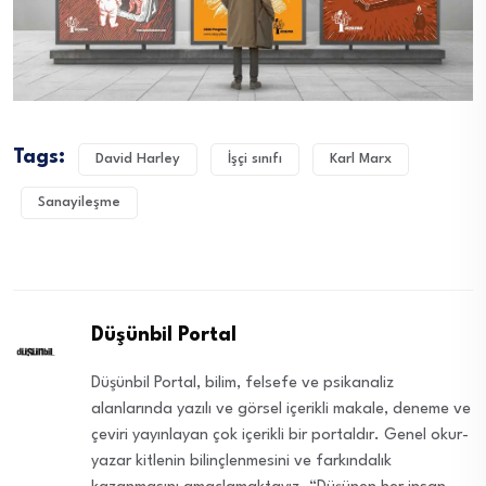
Tags:
David Harley
İşçi sınıfı
Karl Marx
Sanayileşme
Düşünbil Portal
Düşünbil Portal, bilim, felsefe ve psikanaliz
alanlarında yazılı ve görsel içerikli makale, deneme ve
çeviri yayınlayan çok içerikli bir portaldır. Genel okur-
yazar kitlenin bilinçlenmesini ve farkındalık