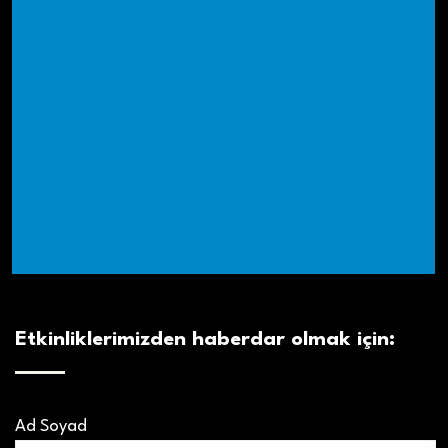
Etkinliklerimizden haberdar olmak için:
Ad Soyad