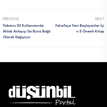
PREVIOUS
NEXT
Yabancı Dil Kullanımında
Felsefeye Yeni Başlayanlar İçi
Ahlak Anlayışı Da Buna Bağlı
N 5 Önemli Kitap
Olarak Değişiyor