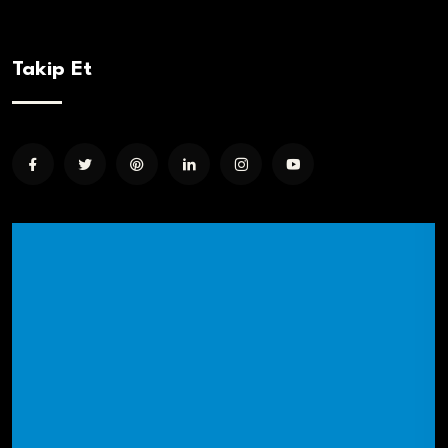
Takip Et