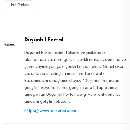
Tek Mekan
Düşünbil Portal
Düşünbil Portal, bilim, felsefe ve psikanaliz
alanlarında yazılı ve görsel içerikli makale, deneme ve
çeviri yayınlayan çok içerikli bir portaldır. Genel okur-
yazar kitlenin bilinçlenmesini ve farkındalık
kazanmasını amaçlamaktayız. “Düşünen her insan
gençtir” vizyonu ile her genç insana hitap etmeyi
amaçlayan Düşünbil Portal, dergi ve etkinliklerle bu
amacını geliştirmektedir.
https://www.dusunbil.com