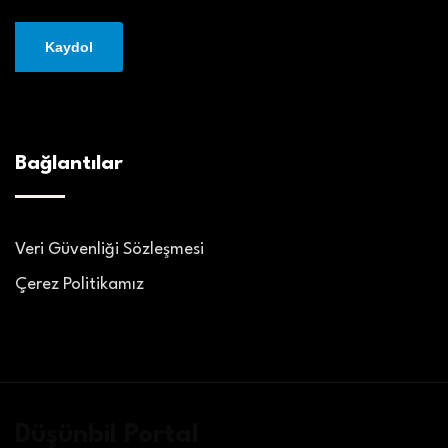
Bağlantılar
Veri Güvenliği Sözleşmesi
Çerez Politikamız
Düşünbil Portal