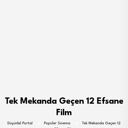
Tek Mekanda Geçen 12 Efsane
Film
Düşünbil Portal
Popüler Sinema
Tek Mekanda Geçen 12