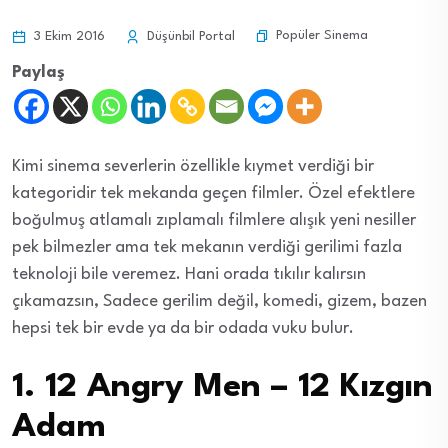
Popüler Sinema
3 Ekim 2016
Düşünbil Portal
Paylaş
Kimi sinema severlerin özellikle kıymet verdiği bir
kategoridir tek mekanda geçen filmler. Özel efektlere
boğulmuş atlamalı zıplamalı filmlere alışık yeni nesiller
pek bilmezler ama tek mekanın verdiği gerilimi fazla
teknoloji bile veremez. Hani orada tıkılır kalırsın
çıkamazsın, Sadece gerilim değil, komedi, gizem, bazen
hepsi tek bir evde ya da bir odada vuku bulur.
1. 12 Angry Men – 12 Kızgın
Adam