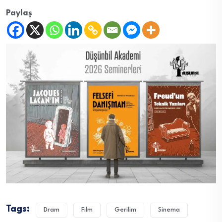
Paylaş
Tags:
Dram
Film
Gerilim
Sinema