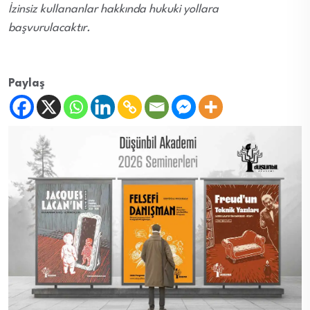
İzinsiz kullananlar hakkında hukuki yollara
başvurulacaktır.
Paylaş