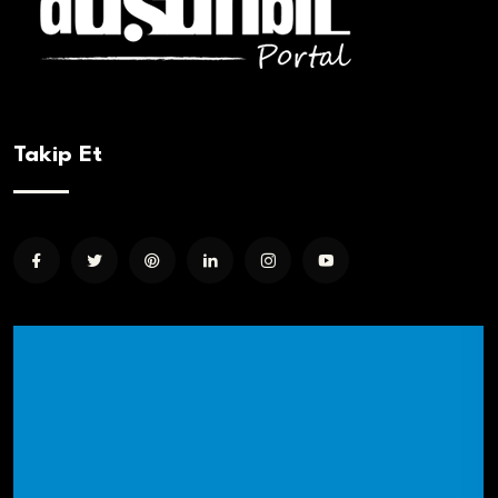
Takip Et