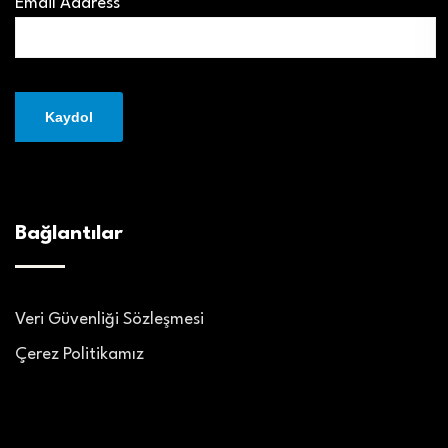
Email Address*
Bağlantılar
Veri Güvenliği Sözleşmesi
Çerez Politikamız