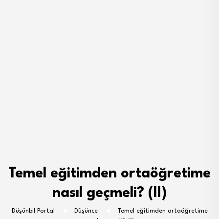
Temel eğitimden ortaöğretime
nasıl geçmeli? (II)
Düşünbil Portal
Düşünce
Temel eğitimden ortaöğretime