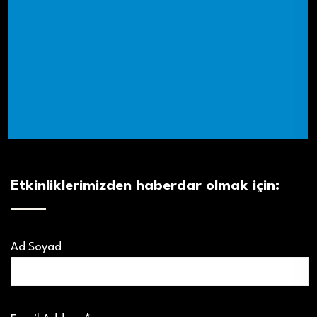
Etkinliklerimizden haberdar olmak için:
Ad Soyad