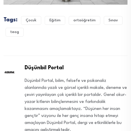
Tags:
Çocuk
Eğitim
ortaöğretim
Sınav
teog
Düşünbil Portal
Düşünbil Portal, bilim, felsefe ve psikanaliz
alanlarında yazılı ve görsel içerikli makale, deneme ve
çeviri yayınlayan çok içerikli bir portaldır. Genel okur-
yazar kitlenin bilinçlenmesini ve farkındalık
kazanmasını amaçlamaktayız. “Düşünen her insan
gençtir” vizyonu ile her genç insana hitap etmeyi
amaçlayan Düşünbil Portal, dergi ve etkinliklerle bu
amacını geliştirmektedir.