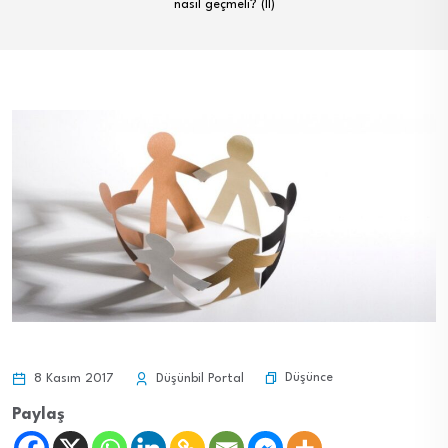
nasıl geçmeli? (II)
Düşünce
8 Kasım 2017
Düşünbil Portal
Paylaş