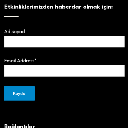
Etkinliklerimizden haberdar olmak için:
Ad Soyad
Email Address*
Bağlantılar