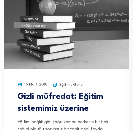
16 Mart 2018
Eğitim
,
Genel
Gizli müfredat: Eğitim
sistemimiz üzerine
Eğitim; sağlık gibi çoğu zaman herkesin bir hak
sahibi olduğu sorunsuz bir toplumsal fayda