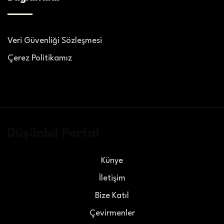
Veri Güvenliği Sözleşmesi
Çerez Politikamız
Düşünbil Portal
Künye
İletişim
Bize Katıl
Çevirmenler