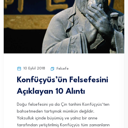
10 Eylül 2018
Felsefe
Konfüçyüs’ün Felsefesini
Açıklayan 10 Alıntı
Doğu felsefesini ya da Çin tarihini Konfüçyüs‘ten
bahsetmeden tartışmak mümkün değildir.
Yoksulluk içinde büyümüş ve yalnız bir anne
tarafından yetiştirilmiş Konfüçyüs tüm zamanların