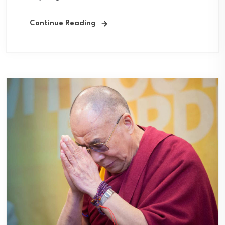
Continue Reading