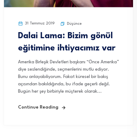
31 Temmuz 2019
Düşünce
Dalai Lama: Bizim gönül
eğitimine ihtiyacımız var
Amerika Birleşik Devletleri başkanı “Önce Amerika”
diye seslendiğinde, seçmenlerini mutlu ediyor.
Bunu anlayabiliyorum. Fakat küresel bir bakış
açısından bakıldığında, bu ifade geçerli değil.
Bugün her şey birbiriyle müşterek olarak...
Continue Reading