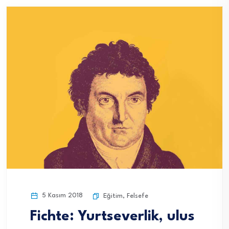
5 Kasım 2018
Eğitim
,
Felsefe
Fichte: Yurtseverlik, ulus