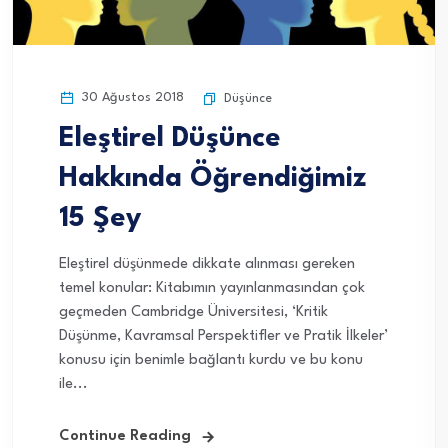
30 Ağustos 2018
Düşünce
Eleştirel Düşünce
Hakkında Öğrendiğimiz
15 Şey
Eleştirel düşünmede dikkate alınması gereken
temel konular: Kitabımın yayınlanmasından çok
geçmeden Cambridge Üniversitesi, ‘Kritik
Düşünme, Kavramsal Perspektifler ve Pratik İlkeler’
konusu için benimle bağlantı kurdu ve bu konu
ile...
Continue Reading