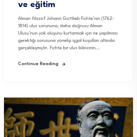
ve eğitim
Alman filozof Johann Gottlieb Fichte’nin (1762-
1814) ulus sorununa, daha doğrusu Alman
Ulusu’nun yok oluşunu kurtarmak için ne yapılması
gerektiği sorusuna yönelişi işgal koşulları altında
gerçekleşmiştir. Fichte bir ulus bilincinin...
Continue Reading