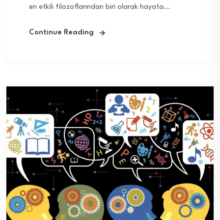
en etkili filozoflarından biri olarak hayata...
Continue Reading