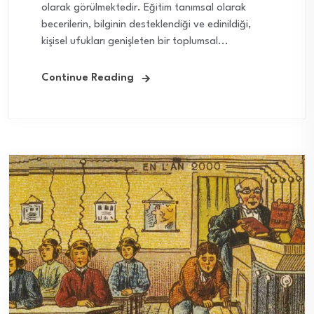
olarak görülmektedir. Eğitim tanımsal olarak
becerilerin, bilginin desteklendiği ve edinildiği,
kişisel ufukları genişleten bir toplumsal...
Continue Reading