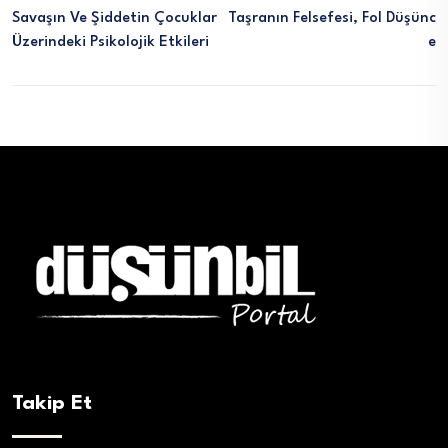
Savaşın Ve Şiddetin Çocuklar
Taşranın Felsefesi, Fol Düşünc
Üzerindeki Psikolojik Etkileri
E
Takip Et