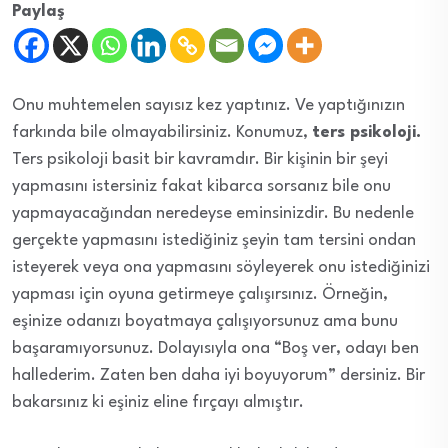
Paylaş
Onu muhtemelen sayısız kez yaptınız. Ve yaptığınızın
farkında bile olmayabilirsiniz. Konumuz,
ters psikoloji.
Ters psikoloji basit bir kavramdır. Bir kişinin bir şeyi
yapmasını istersiniz fakat kibarca sorsanız bile onu
yapmayacağından neredeyse eminsinizdir. Bu nedenle
gerçekte yapmasını istediğiniz şeyin tam tersini ondan
isteyerek veya ona yapmasını söyleyerek onu istediğinizi
yapması için oyuna getirmeye çalışırsınız. Örneğin,
eşinize odanızı boyatmaya çalışıyorsunuz ama bunu
başaramıyorsunuz. Dolayısıyla ona “Boş ver, odayı ben
hallederim. Zaten ben daha iyi boyuyorum” dersiniz. Bir
bakarsınız ki eşiniz eline fırçayı almıştır.