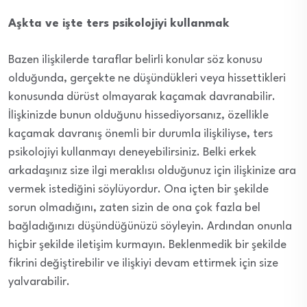
Aşkta ve işte ters psikolojiyi kullanmak
Bazen ilişkilerde taraflar belirli konular söz konusu
olduğunda, gerçekte ne düşündükleri veya hissettikleri
konusunda dürüst olmayarak kaçamak davranabilir.
İlişkinizde bunun olduğunu hissediyorsanız, özellikle
kaçamak davranış önemli bir durumla ilişkiliyse, ters
psikolojiyi kullanmayı deneyebilirsiniz. Belki erkek
arkadaşınız size ilgi meraklısı olduğunuz için ilişkinize ara
vermek istediğini söylüyordur. Ona içten bir şekilde
sorun olmadığını, zaten sizin de ona çok fazla bel
bağladığınızı düşündüğünüzü söyleyin. Ardından onunla
hiçbir şekilde iletişim kurmayın. Beklenmedik bir şekilde
fikrini değiştirebilir ve ilişkiyi devam ettirmek için size
yalvarabilir.