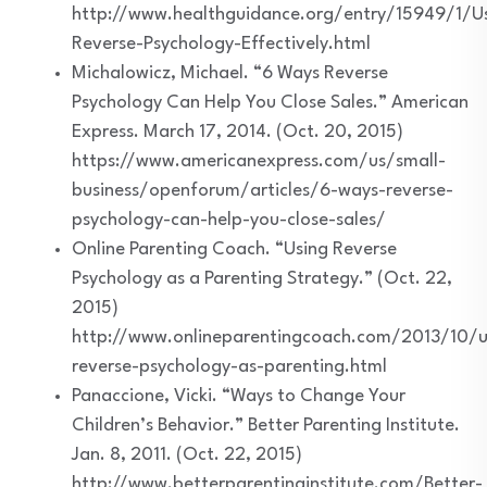
http://www.healthguidance.org/entry/15949/1/U
Reverse-Psychology-Effectively.html
Michalowicz, Michael. “6 Ways Reverse
Psychology Can Help You Close Sales.” American
Express. March 17, 2014. (Oct. 20, 2015)
https://www.americanexpress.com/us/small-
business/openforum/articles/6-ways-reverse-
psychology-can-help-you-close-sales/
Online Parenting Coach. “Using Reverse
Psychology as a Parenting Strategy.” (Oct. 22,
2015)
http://www.onlineparentingcoach.com/2013/10/u
reverse-psychology-as-parenting.html
Panaccione, Vicki. “Ways to Change Your
Children’s Behavior.” Better Parenting Institute.
Jan. 8, 2011. (Oct. 22, 2015)
http://www.betterparentinginstitute.com/Better-