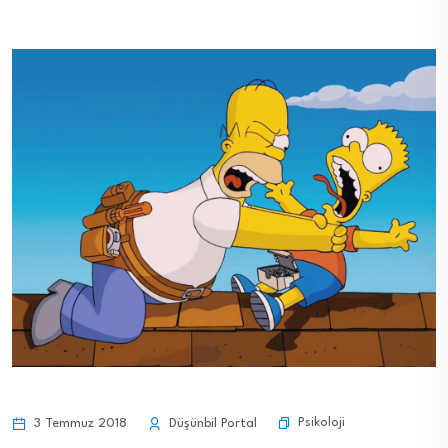
Psikoloji
3 Temmuz 2018
Düşünbil Portal