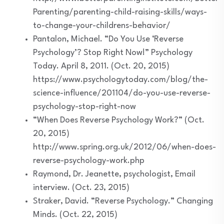
Parenting/parenting-child-raising-skills/ways-
to-change-your-childrens-behavior/
Pantalon, Michael. “Do You Use ‘Reverse
Psychology’? Stop Right Now!” Psychology
Today. April 8, 2011. (Oct. 20, 2015)
https://www.psychologytoday.com/blog/the-
science-influence/201104/do-you-use-reverse-
psychology-stop-right-now
“When Does Reverse Psychology Work?” (Oct.
20, 2015)
http://www.spring.org.uk/2012/06/when-does-
reverse-psychology-work.php
Raymond, Dr. Jeanette, psychologist, Email
interview. (Oct. 23, 2015)
Straker, David. “Reverse Psychology.” Changing
Minds. (Oct. 22, 2015)