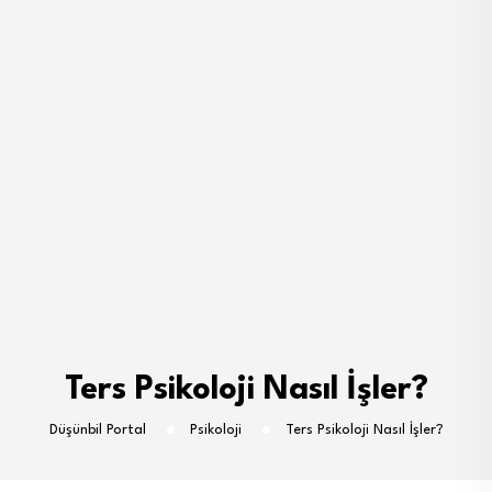
Ters Psikoloji Nasıl İşler?
Düşünbil Portal
Psikoloji
Ters Psikoloji Nasıl İşler?