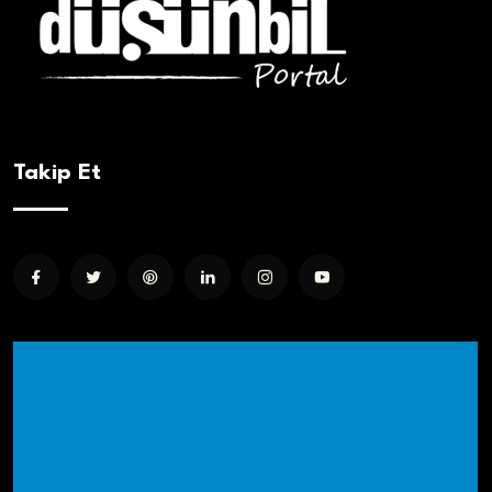
Takip Et