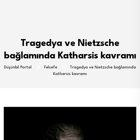
Tragedya ve Nietzsche
bağlamında Katharsis kavramı
Düşünbil Portal
Felsefe
Tragedya ve Nietzsche bağlamında
Katharsis kavramı