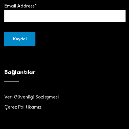
Email Address*
Bağlantılar
Veri Güvenliği Sözleşmesi
Çerez Politikamız