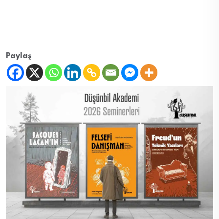
Paylaş