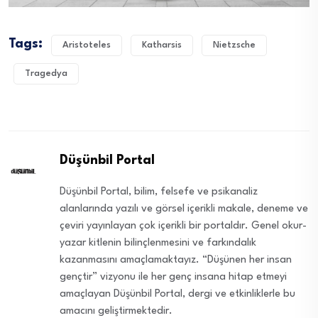
Tags:
Aristoteles
Katharsis
Nietzsche
Tragedya
Düşünbil Portal
Düşünbil Portal, bilim, felsefe ve psikanaliz
alanlarında yazılı ve görsel içerikli makale, deneme ve
çeviri yayınlayan çok içerikli bir portaldır. Genel okur-
yazar kitlenin bilinçlenmesini ve farkındalık
kazanmasını amaçlamaktayız. “Düşünen her insan
gençtir” vizyonu ile her genç insana hitap etmeyi
amaçlayan Düşünbil Portal, dergi ve etkinliklerle bu
amacını geliştirmektedir.