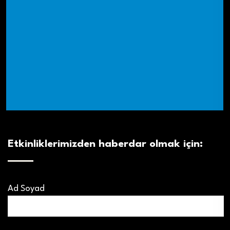
Etkinliklerimizden haberdar olmak için:
Ad Soyad