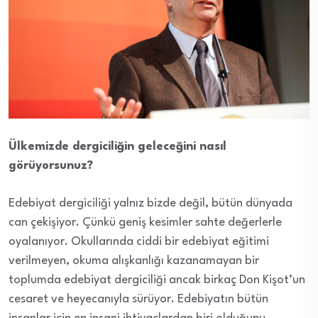
Ülkemizde dergiciliğin geleceğini nasıl
görüyorsunuz?
Edebiyat dergiciliği yalnız bizde değil, bütün dünyada
can çekişiyor. Çünkü geniş kesimler sahte değerlerle
oyalanıyor. Okullarında ciddi bir edebiyat eğitimi
verilmeyen, okuma alışkanlığı kazanamayan bir
toplumda edebiyat dergiciliği ancak birkaç Don Kişot’un
cesaret ve heyecanıyla sürüyor. Edebiyatın bütün