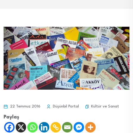
Kültür ve Sanat
22 Temmuz 2016
Düşünbil Portal
Paylaş