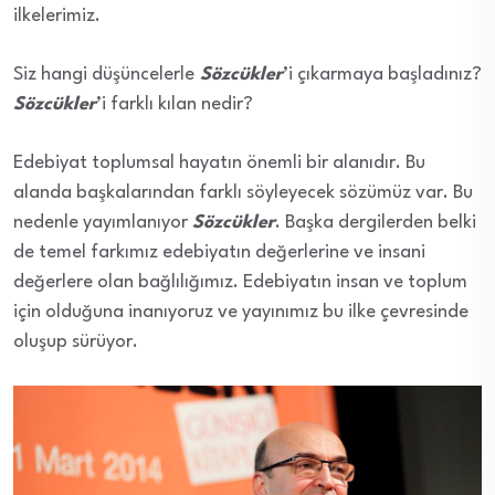
ilkelerimiz.
Siz hangi düşüncelerle
Sözcükler
’i çıkarmaya başladınız?
Sözcükler
’i farklı kılan nedir?
Edebiyat toplumsal hayatın önemli bir alanıdır. Bu
alanda başkalarından farklı söyleyecek sözümüz var. Bu
nedenle yayımlanıyor
Sözcükler
. Başka dergilerden belki
de temel farkımız edebiyatın değerlerine ve insani
değerlere olan bağlılığımız. Edebiyatın insan ve toplum
için olduğuna inanıyoruz ve yayınımız bu ilke çevresinde
oluşup sürüyor.