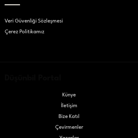
Veri Güvenliği Sözleşmesi
Çerez Politikamız
Düşünbil Portal
Künye
İletişim
Bize Katıl
Çevirmenler