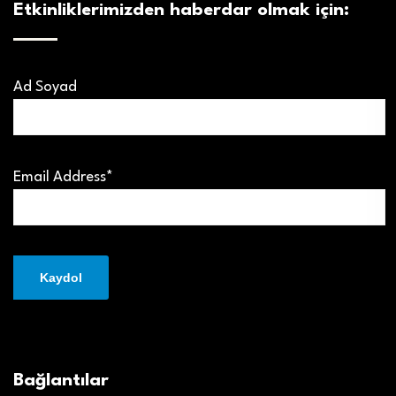
Etkinliklerimizden haberdar olmak için:
Ad Soyad
Email Address*
Bağlantılar