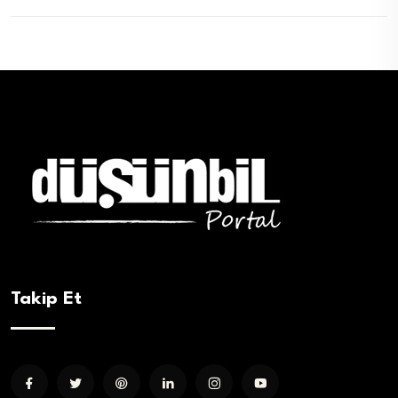
Takip Et