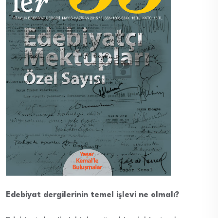
Edebiyat dergilerinin temel işlevi ne olmalı?