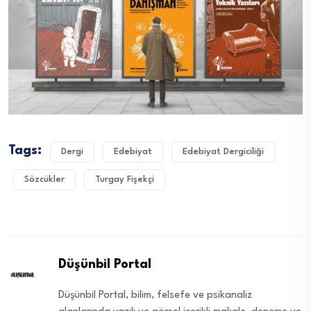
Tags:
Dergi
Edebiyat
Edebiyat Dergiciliği
Sözcükler
Turgay Fişekçi
Düşünbil Portal
Düşünbil Portal, bilim, felsefe ve psikanaliz