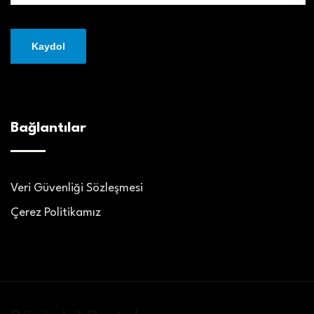
Bağlantılar
Veri Güvenliği Sözleşmesi
Çerez Politikamız