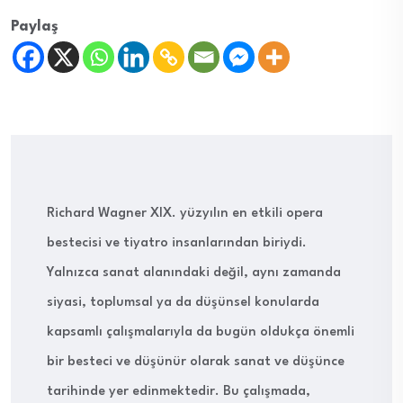
Paylaş
Richard Wagner XIX. yüzyılın en etkili opera
bestecisi ve tiyatro insanlarından biriydi.
Yalnızca sanat alanındaki değil, aynı zamanda
siyasi, toplumsal ya da düşünsel konularda
kapsamlı çalışmalarıyla da bugün oldukça önemli
bir besteci ve düşünür olarak sanat ve düşünce
tarihinde yer edinmektedir. Bu çalışmada,