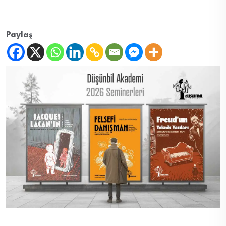
Paylaş