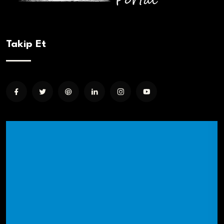
Takip Et