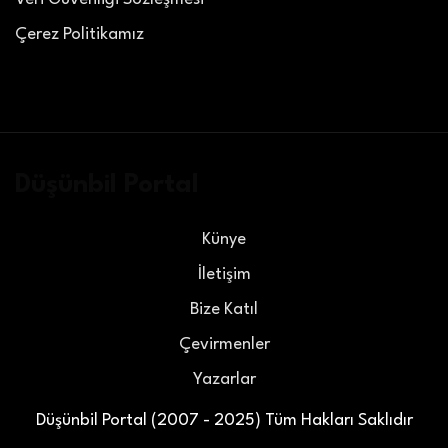
Çerez Politikamız
Düşünbil Portal
Künye
İletişim
Bize Katıl
Çevirmenler
Yazarlar
Düşünbil Portal (2007 - 2025) Tüm Hakları Saklıdır