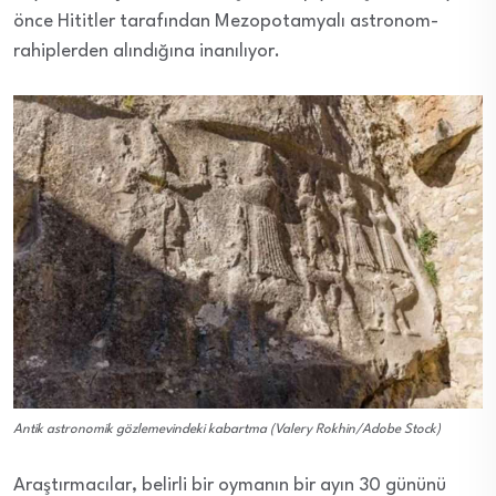
önce Hititler tarafından Mezopotamyalı astronom-
rahiplerden alındığına inanılıyor.
Antik astronomik gözlemevindeki kabartma (Valery Rokhin/Adobe Stock)
Araştırmacılar, belirli bir oymanın bir ayın 30 gününü