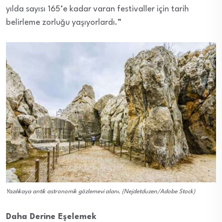
yılda sayısı 165’e kadar varan festivaller için tarih
belirleme zorluğu yaşıyorlardı.”
Yazılıkaya antik astronomik gözlemevi alanı. (Nejdetduzen/Adobe Stock)
Daha Derine Eşelemek