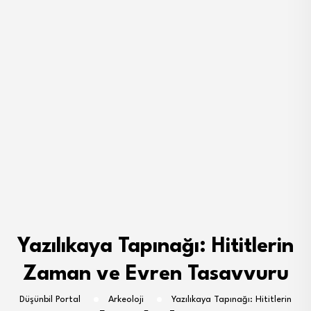
Yazılıkaya Tapınağı: Hititlerin
Zaman ve Evren Tasavvuru
Düşünbil Portal
Arkeoloji
Yazılıkaya Tapınağı: Hititlerin