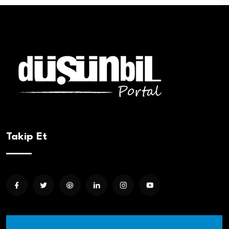
Takip Et