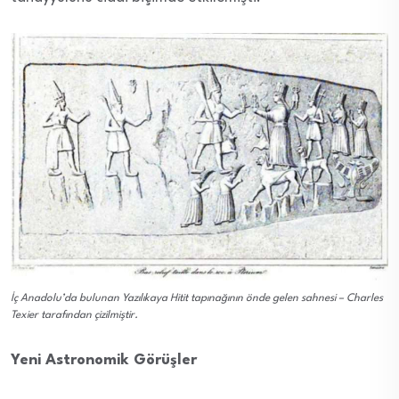
İç Anadolu’da bulunan Yazılıkaya Hitit tapınağının önde gelen sahnesi – Charles
Texier tarafından çizilmiştir.
Yeni Astronomik Görüşler