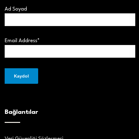
Ad Soyad
Email Address*
Bağlantılar
Veri Güvenliği Sözleşmesi