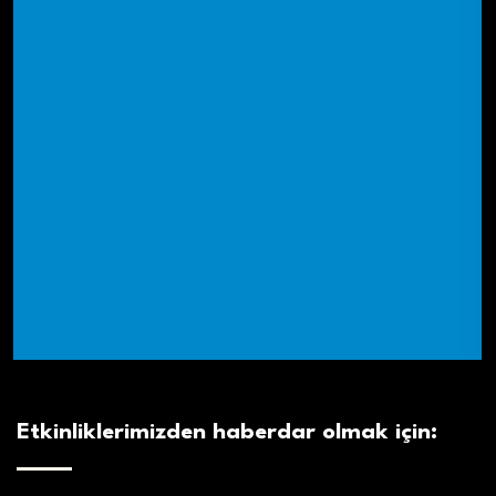
Etkinliklerimizden haberdar olmak için: