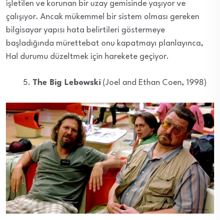
işletilen ve korunan bir uzay gemisinde yaşıyor ve
çalışıyor. Ancak mükemmel bir sistem olması gereken
bilgisayar yapısı hata belirtileri göstermeye
başladığında mürettebat onu kapatmayı planlayınca,
Hal durumu düzeltmek için harekete geçiyor.
The Big Lebowski
(Joel and Ethan Coen, 1998)