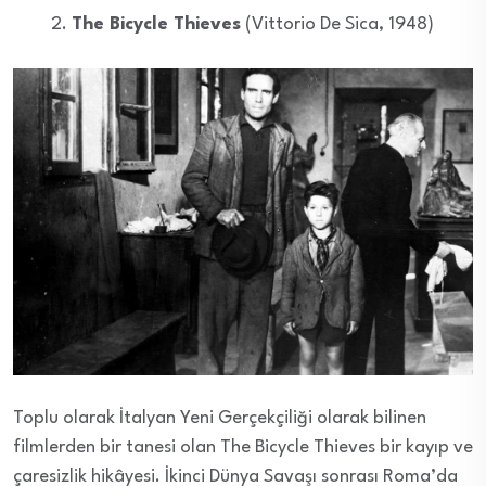
The Bicycle Thieves
(Vittorio De Sica, 1948)
Toplu olarak İtalyan Yeni Gerçekçiliği olarak bilinen
filmlerden bir tanesi olan The Bicycle Thieves bir kayıp ve
çaresizlik hikâyesi. İkinci Dünya Savaşı sonrası Roma’da