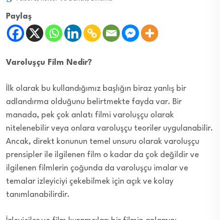
Paylaş
Varoluşçu Film Nedir?
İlk olarak bu kullandığımız başlığın biraz yanlış bir
adlandırma olduğunu belirtmekte fayda var. Bir
manada, pek çok anlatı filmi varoluşçu olarak
nitelenebilir veya onlara varoluşçu teoriler uygulanabilir.
Ancak, direkt konunun temel unsuru olarak varoluşçu
prensipler ile ilgilenen film o kadar da çok değildir ve
ilgilenen filmlerin çoğunda da varoluşçu imalar ve
temalar izleyiciyi çekebilmek için açık ve kolay
tanımlanabilirdir.