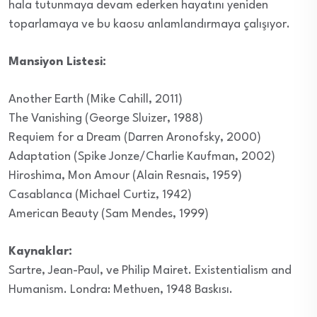
hala tutunmaya devam ederken hayatını yeniden
toparlamaya ve bu kaosu anlamlandırmaya çalışıyor.
Mansiyon Listesi:
Another Earth (Mike Cahill, 2011)
The Vanishing (George Sluizer, 1988)
Requiem for a Dream (Darren Aronofsky, 2000)
Adaptation (Spike Jonze/Charlie Kaufman, 2002)
Hiroshima, Mon Amour (Alain Resnais, 1959)
Casablanca (Michael Curtiz, 1942)
American Beauty (Sam Mendes, 1999)
Kaynaklar:
Sartre, Jean-Paul, ve Philip Mairet. Existentialism and
Humanism. Londra: Methuen, 1948 Baskısı.