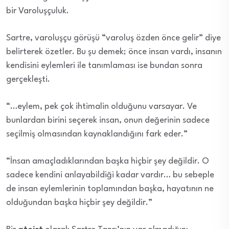
bir Varoluşçuluk.
Sartre, varoluşçu görüşü “varoluş özden önce gelir” diye
belirterek özetler. Bu şu demek; önce insan vardı, insanın
kendisini eylemleri ile tanımlaması ise bundan sonra
gerçekleşti.
“…eylem, pek çok ihtimalin olduğunu varsayar. Ve
bunlardan birini seçerek insan, onun değerinin sadece
seçilmiş olmasından kaynaklandığını fark eder.”
“İnsan amaçladıklarından başka hiçbir şey değildir. O
sadece kendini anlayabildiği kadar vardır… bu sebeple
de insan eylemlerinin toplamından başka, hayatının ne
olduğundan başka hiçbir şey değildir.”