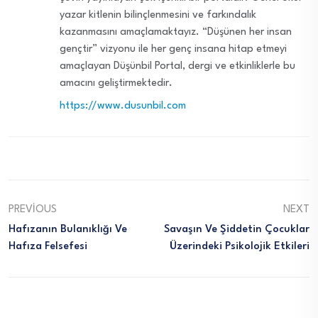
yazar kitlenin bilinçlenmesini ve farkındalık
kazanmasını amaçlamaktayız. “Düşünen her insan
gençtir” vizyonu ile her genç insana hitap etmeyi
amaçlayan Düşünbil Portal, dergi ve etkinliklerle bu
amacını geliştirmektedir.
https://www.dusunbil.com
PREVIOUS
NEXT
Hafızanın Bulanıklığı Ve
Savaşın Ve Şiddetin Çocuklar
Hafıza Felsefesi
Üzerindeki Psikolojik Etkileri