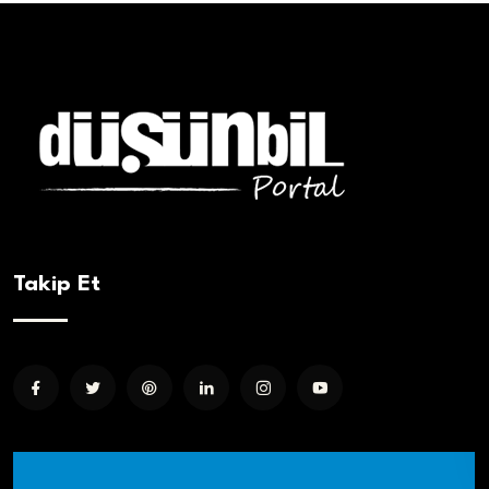
Takip Et