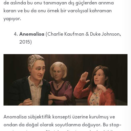
de aslında bu onu tanımayan dış güçlerden arınma
kararı ve bu da onu örnek bir varolışsal kahraman
yapıyor.
Anomalisa
(Charlie Kaufman & Duke Johnson,
2015)
Anomalisa sübjektiflik konsepti üzerine kurulmuş ve
ondan da doğal olarak soyutlanma doğuyor. Bu stop-