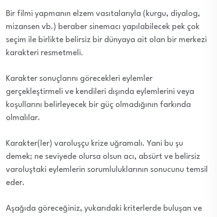
Bir filmi yapmanın elzem vasıtalarıyla (kurgu, diyalog,
mizansen vb.) beraber sinemacı yapılabilecek pek çok
seçim ile birlikte belirsiz bir dünyaya ait olan bir merkezi
karakteri resmetmeli.
Karakter sonuçlarını görecekleri eylemler
gerçekleştirmeli ve kendileri dışında eylemlerini veya
koşullarını belirleyecek bir güç olmadığının farkında
olmalılar.
Karakter(ler) varoluşçu krize uğramalı. Yani bu şu
demek; ne seviyede olursa olsun acı, absürt ve belirsiz
varoluştaki eylemlerin sorumluluklarının sonucunu temsil
eder.
Aşağıda göreceğiniz, yukarıdaki kriterlerde buluşan ve