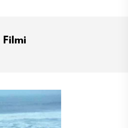
 Filmi