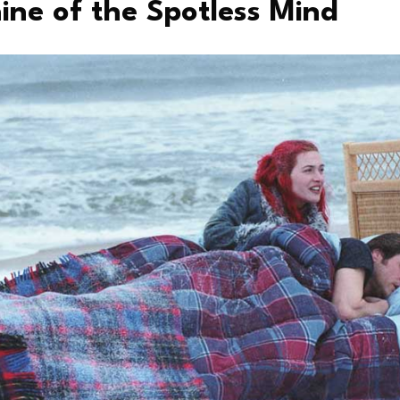
ine of the Spotless Mind