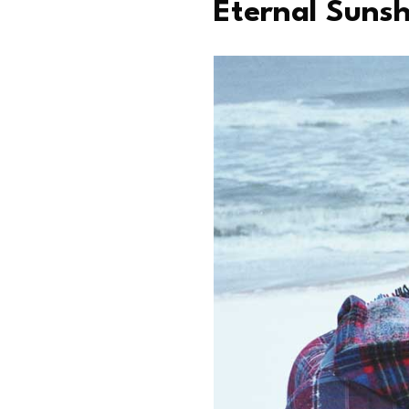
Eternal Sunsh