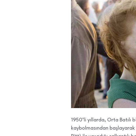
1950’li yıllarda, Orta Batılı
kaybolmasından başlayarak bu