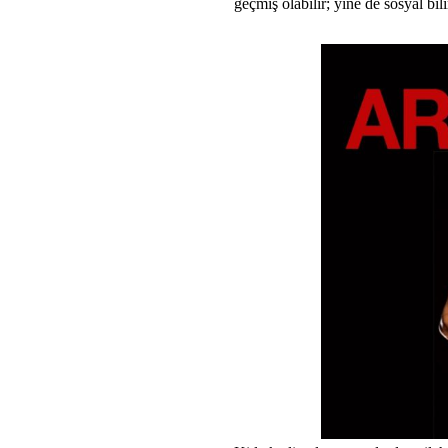
geçmiş olabilir; yine de sosyal bi