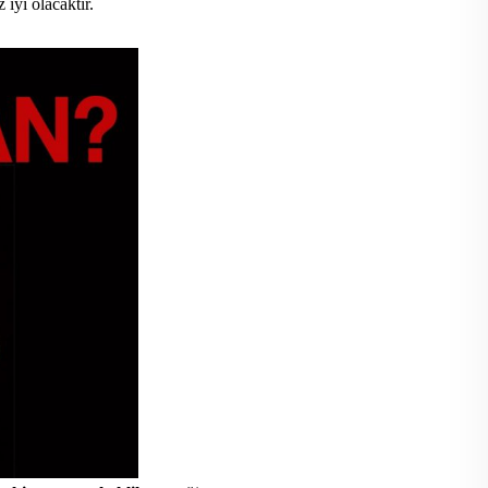
 iyi olacaktır.