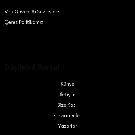
Veri Güvenliği Sözleşmesi
Çerez Politikamız
Düşünbil Portal
Künye
İletişim
Bize Katıl
Çevirmenler
Yazarlar