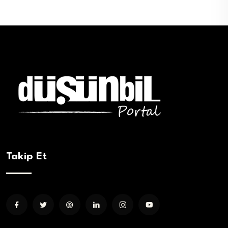
Takip Et