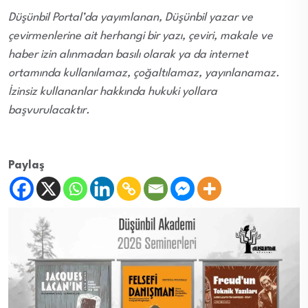
Düşünbil Portal’da yayımlanan, Düşünbil yazar ve
çevirmenlerine ait herhangi bir yazı, çeviri, makale ve
haber izin alınmadan basılı olarak ya da internet
ortamında kullanılamaz, çoğaltılamaz, yayınlanamaz.
İzinsiz kullananlar hakkında hukuki yollara
başvurulacaktır.
Paylaş