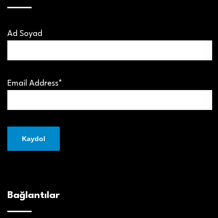
Ad Soyad
Email Address*
Bağlantılar