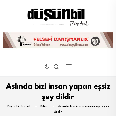
Aslında bizi insan yapan eşsiz
şey dildir
Düşünbil Portal
Bilim
Aslında bizi insan yapan eşsiz şey
dildir