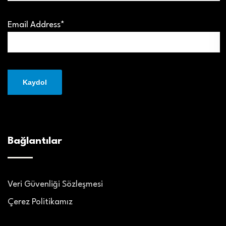
Email Address*
Bağlantılar
Veri Güvenliği Sözleşmesi
Çerez Politikamız