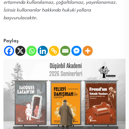
ortamında kullanılamaz, çoğaltılamaz, yayınlanamaz.
İzinsiz kullananlar hakkında hukuki yollara
başvurulacaktır.
Paylaş