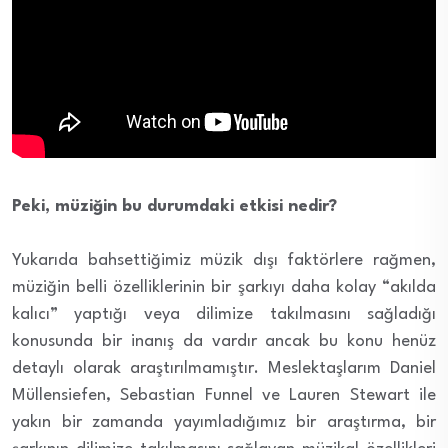
Peki, müziğin bu durumdaki etkisi nedir?
Yukarıda bahsettiğimiz müzik dışı faktörlere rağmen,
müziğin belli özelliklerinin bir şarkıyı daha kolay “akılda
kalıcı” yaptığı veya dilimize takılmasını sağladığı
konusunda bir inanış da vardır ancak bu konu henüz
detaylı olarak araştırılmamıştır. Meslektaşlarım Daniel
Müllensiefen, Sebastian Funnel ve Lauren Stewart ile
yakın bir zamanda yayımladığımız bir araştırma, bir