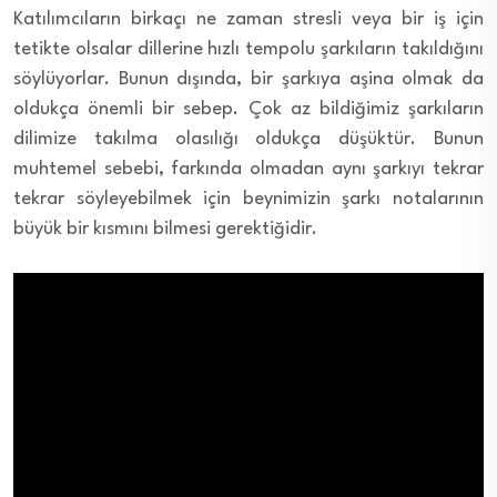
Katılımcıların birkaçı ne zaman stresli veya bir iş için
tetikte olsalar dillerine hızlı tempolu şarkıların takıldığını
söylüyorlar. Bunun dışında, bir şarkıya aşina olmak da
oldukça önemli bir sebep. Çok az bildiğimiz şarkıların
dilimize takılma olasılığı oldukça düşüktür. Bunun
muhtemel sebebi, farkında olmadan aynı şarkıyı tekrar
tekrar söyleyebilmek için beynimizin şarkı notalarının
büyük bir kısmını bilmesi gerektiğidir.