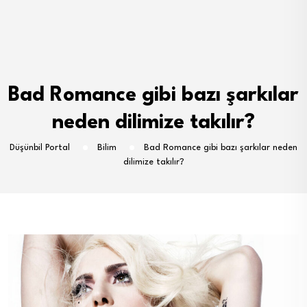
Bad Romance gibi bazı şarkılar
neden dilimize takılır?
Düşünbil Portal
Bilim
Bad Romance gibi bazı şarkılar neden
dilimize takılır?