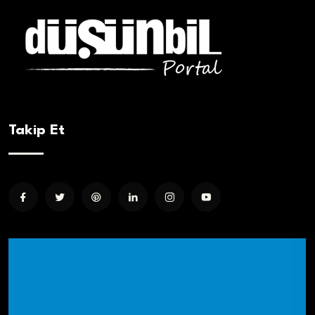
Takip Et