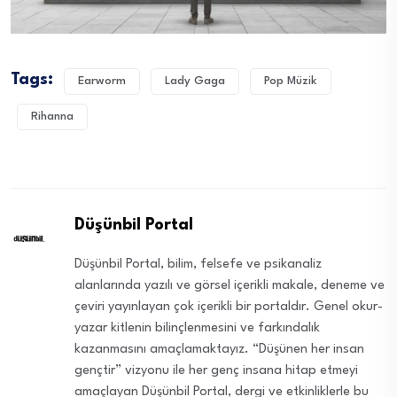
Tags:
Earworm
Lady Gaga
Pop Müzik
Rihanna
Düşünbil Portal
Düşünbil Portal, bilim, felsefe ve psikanaliz
alanlarında yazılı ve görsel içerikli makale, deneme ve
çeviri yayınlayan çok içerikli bir portaldır. Genel okur-
yazar kitlenin bilinçlenmesini ve farkındalık
kazanmasını amaçlamaktayız. “Düşünen her insan
gençtir” vizyonu ile her genç insana hitap etmeyi
amaçlayan Düşünbil Portal, dergi ve etkinliklerle bu