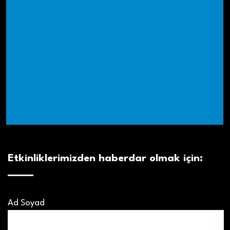
Etkinliklerimizden haberdar olmak için:
Ad Soyad