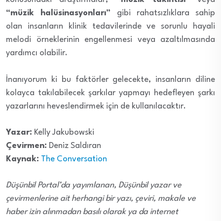
“müzik halüsinasyonları”
gibi rahatsızlıklara sahip
olan insanların klinik tedavilerinde ve sorunlu hayali
melodi örneklerinin engellenmesi veya azaltılmasında
yardımcı olabilir.
İnanıyorum ki bu faktörler gelecekte, insanların diline
kolayca takılabilecek şarkılar yapmayı hedefleyen şarkı
yazarlarını heveslendirmek için de kullanılacaktır.
Yazar:
Kelly Jakubowski
Çevirmen:
Deniz Saldıran
Kaynak:
The Conversation
Düşünbil Portal’da yayımlanan, Düşünbil yazar ve
çevirmenlerine ait herhangi bir yazı, çeviri, makale ve
haber izin alınmadan basılı olarak ya da internet