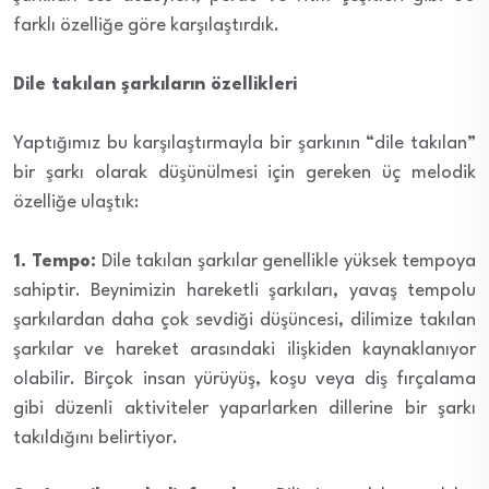
farklı özelliğe göre karşılaştırdık.
Dile takılan şarkıların özellikleri
Yaptığımız bu karşılaştırmayla bir şarkının “dile takılan”
bir şarkı olarak düşünülmesi için gereken üç melodik
özelliğe ulaştık:
1. Tempo:
Dile takılan şarkılar genellikle yüksek tempoya
sahiptir. Beynimizin hareketli şarkıları, yavaş tempolu
şarkılardan daha çok sevdiği düşüncesi, dilimize takılan
şarkılar ve hareket arasındaki ilişkiden kaynaklanıyor
olabilir. Birçok insan yürüyüş, koşu veya diş fırçalama
gibi düzenli aktiviteler yaparlarken dillerine bir şarkı
takıldığını belirtiyor.