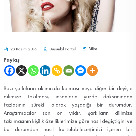
Bilim
23 Kasım 2016
Düşünbil Portal
Paylaş
Bazı şarkıların aklımızda kalması veya diğer bir deyişle
dilimize takılması, insanların yüzde doksanından
fazlasının sürekli olarak yaşadığı bir durumdur.
Araştırmacılar son on yıldır, şarkıların dilimize
takılmasının kişilik özelliklerimize göre nasıl değiştiğini ve
bu durumdan nasıl kurtulabileceğimizi içeren bir