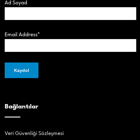
Ad Soyad
Email Address*
Bağlantılar
Veri Güvenliği Sözleşmesi