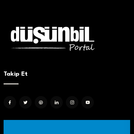
Takip Et