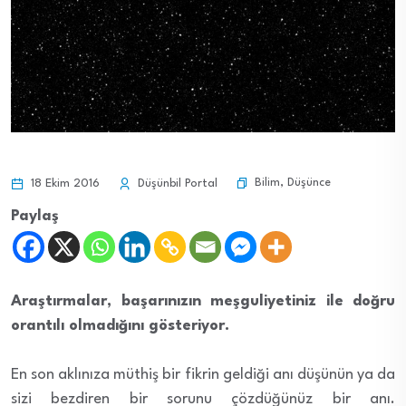
Bilim
,
Düşünce
18 Ekim 2016
Düşünbil Portal
Paylaş
Araştırmalar, başarınızın meşguliyetiniz ile doğru
orantılı olmadığını gösteriyor.
En son aklınıza müthiş bir fikrin geldiği anı düşünün ya da
sizi bezdiren bir sorunu çözdüğünüz bir anı.