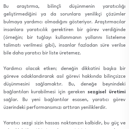
Bu araştırma, bilinçli düşünmenin yaratıcılığı
geliştirmediğini ya da sorunlara yenilikçi çözümler
bulmaya yardımcı olmadığını gösteriyor. Araştırmacılar
insanlara yaratıcılık gerektiren bir görev verdiğinde
(örneğin; bir tuğlayı kullanmanın yollarını listeleme
talimatı verilmesi gibi), insanlar fazladan süre verilse
bile daha yaratıcı bir liste üretemez.
Yardımcı olacak etken; deneğin dikkatini başka bir
göreve odaklandırarak asıl görevi hakkında bilinçsizce
düşünmesini sağlamaktır. Bu, deneğe beynindeki
bağlantıları kurabilmesi için gereken
sezgisel üretimi
sağlar. Bu yeni bağlantılar esasen, yaratıcı görev
üzerindeki performansımızı arttıran yeniliklerdir.
Yaratıcı sezgi sizin hassas noktanızın kalbidir, bu güç ve