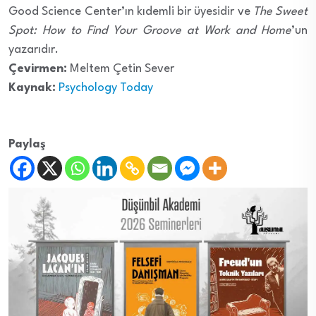
Good Science Center’ın kıdemli bir üyesidir ve
The Sweet
Spot: How to Find Your Groove at Work and Home
’un
yazarıdır.
Çevirmen:
Meltem Çetin Sever
Kaynak:
Psychology Today
Paylaş