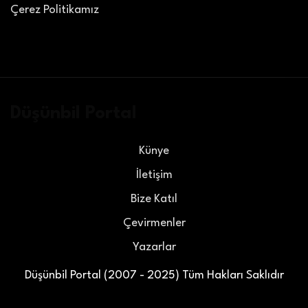
Çerez Politikamız
Düşünbil Portal
Künye
İletişim
Bize Katıl
Çevirmenler
Yazarlar
Düşünbil Portal (2007 - 2025) Tüm Hakları Saklıdır