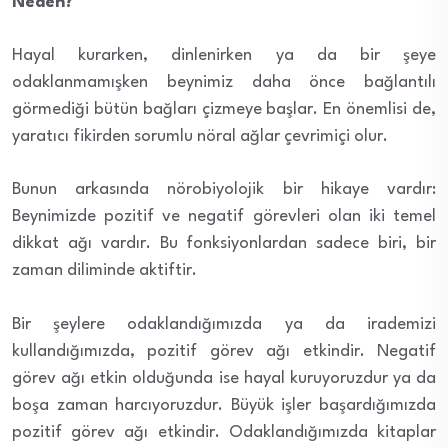
Neden?
Hayal kurarken, dinlenirken ya da bir şeye
odaklanmamışken beynimiz daha önce bağlantılı
görmediği bütün bağları çizmeye başlar. En önemlisi de,
yaratıcı fikirden sorumlu nöral ağlar çevrimiçi olur.
Bunun arkasında nörobiyolojik bir hikaye vardır:
Beynimizde pozitif ve negatif görevleri olan iki temel
dikkat ağı vardır. Bu fonksiyonlardan sadece biri, bir
zaman diliminde aktiftir.
Bir şeylere odaklandığımızda ya da irademizi
kullandığımızda, pozitif görev ağı etkindir. Negatif
görev ağı etkin olduğunda ise hayal kuruyoruzdur ya da
boşa zaman harcıyoruzdur. Büyük işler başardığımızda
pozitif görev ağı etkindir. Odaklandığımızda kitaplar