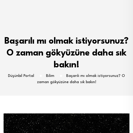
Başarılı mı olmak istiyorsunuz?
O zaman gökyüzüne daha sık
bakın!
Düşünbil Portal
Bilim
Başarılı mı olmak istiyorsunuz? O
zaman gökyüzüne daha sık bakın!