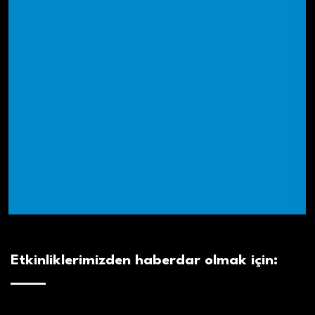
Etkinliklerimizden haberdar olmak için: