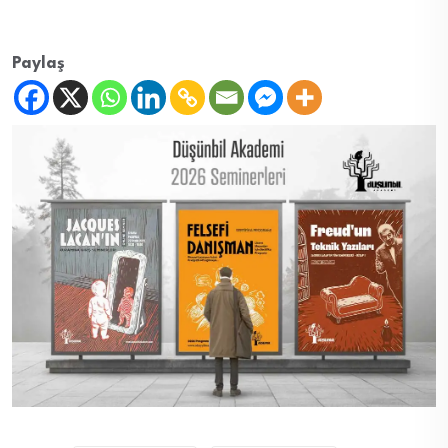
Paylaş