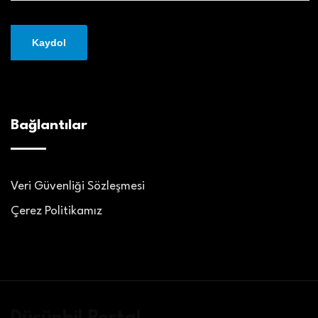
Bağlantılar
Veri Güvenliği Sözleşmesi
Çerez Politikamız