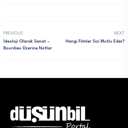
PREVIOUS
NEXT
İdeoloji Olarak Sanat –
Hangi Filmler Sizi Mutlu Eder?
Bourdieu Üzerine Notlar