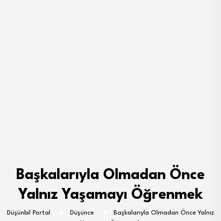
Başkalarıyla Olmadan Önce
Yalnız Yaşamayı Öğrenmek
Düşünbil Portal
Düşünce
Başkalarıyla Olmadan Önce Yalnız