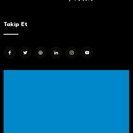
Takip Et