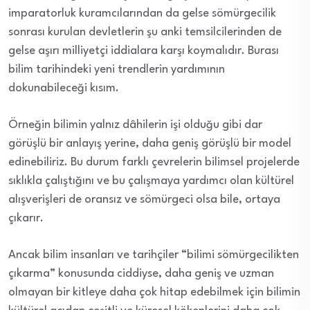
imparatorluk kuramcılarından da gelse sömürgecilik
sonrası kurulan devletlerin şu anki temsilcilerinden de
gelse aşırı milliyetçi iddialara karşı koymalıdır. Burası
bilim tarihindeki yeni trendlerin yardımının
dokunabileceği kısım.
Örneğin bilimin yalnız dâhilerin işi olduğu gibi dar
görüşlü bir anlayış yerine, daha geniş görüşlü bir model
edinebiliriz. Bu durum farklı çevrelerin bilimsel projelerde
sıklıkla çalıştığını ve bu çalışmaya yardımcı olan kültürel
alışverişleri de oransız ve sömürgeci olsa bile, ortaya
çıkarır.
Ancak bilim insanları ve tarihçiler “bilimi sömürgecilikten
çıkarma” konusunda ciddiyse, daha geniş ve uzman
olmayan bir kitleye daha çok hitap edebilmek için bilimin