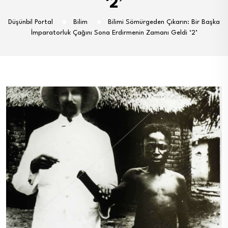
‘2’
Düşünbil Portal
Bilim
Bilimi Sömürgeden Çıkarın: Bir Başka
İmparatorluk Çağını Sona Erdirmenin Zamanı Geldi ‘2’