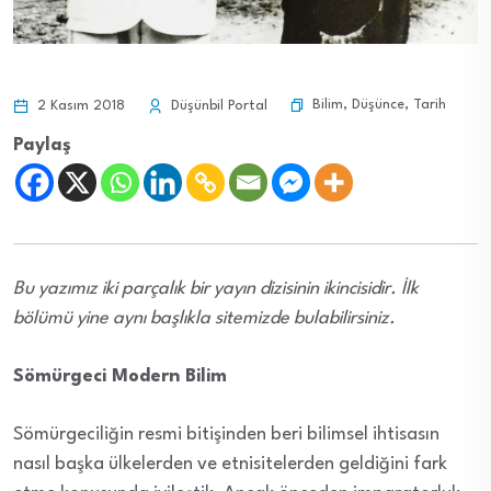
Bilim
,
Düşünce
,
Tarih
2 Kasım 2018
Düşünbil Portal
Paylaş
Bu yazımız iki parçalık bir yayın dizisinin ikincisidir. İlk
bölümü yine aynı başlıkla sitemizde bulabilirsiniz.
Sömürgeci Modern Bilim
Sömürgeciliğin resmi bitişinden beri bilimsel ihtisasın
nasıl başka ülkelerden ve etnisitelerden geldiğini fark