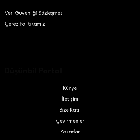
Veri Güvenliği Sözleşmesi
Çerez Politikamız
Düşünbil Portal
Künye
İletişim
Bize Katıl
Çevirmenler
Yazarlar