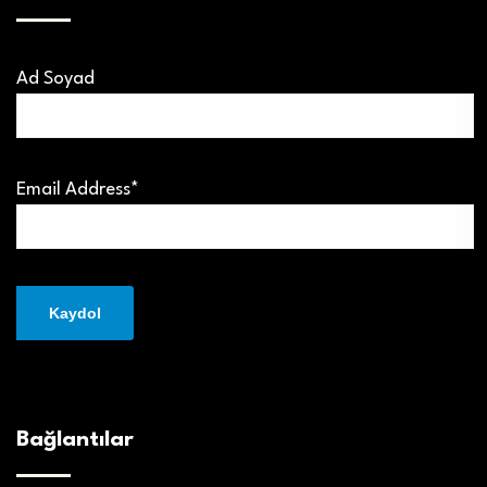
Ad Soyad
Email Address*
Bağlantılar