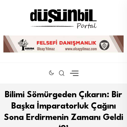
Bilimi Sömürgeden Çıkarın: Bir
Başka İmparatorluk Çağını
Sona Erdirmenin Zamanı Geldi