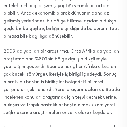
entelektüel bilgi alışverişi yaptığı verimli bir ortam
olabilir. Ancak ekonomik olarak dünyanın daha az
gelişmiş yerlerindeki bir bölge bilimsel açıdan oldukça
güçlü bir bölgeyle iş birliğine girdiğinde bu durum itaat
olmasa bile bağlılığa dönüşebilir.
2009’da yapılan bir araştırma, Orta Afrika’da yapılan
araştırmaların %80’inin bölge dışı iş birlikçileriyle
yapıldığını gösterdi. Ruanda hariç her Afrika ülkesi en
çok önceki sömürge ülkesiyle iş birliği içindeydi. Sonuç
olarak, bu baskın iş birlikçiler bölgedeki bilimsel
çalışmaları şekillendirdi. Yerel araştırmacıları da Batıda
incelenen konuları araştırmak için teşvik etmek yerine,
bulaşıcı ve tropik hastalıklar başta olmak üzere yerel
sağlık üzerine araştırmaları öncelik olarak koydular.