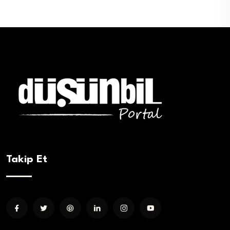
Takip Et