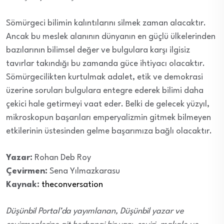
Sömürgeci bilimin kalıntılarını silmek zaman alacaktır.
Ancak bu meslek alanının dünyanın en güçlü ülkelerinden
bazılarının bilimsel değer ve bulgulara karşı ilgisiz
tavırlar takındığı bu zamanda güce ihtiyacı olacaktır.
Sömürgecilikten kurtulmak adalet, etik ve demokrasi
üzerine soruları bulgulara entegre ederek bilimi daha
çekici hale getirmeyi vaat eder. Belki de gelecek yüzyıl,
mikroskopun başarıları emperyalizmin gitmek bilmeyen
etkilerinin üstesinden gelme başarımıza bağlı olacaktır.
Yazar:
Rohan Deb Roy
Çevirmen:
Sena Yılmazkarasu
Kaynak:
theconversation
Düşünbil Portal’da yayımlanan, Düşünbil yazar ve