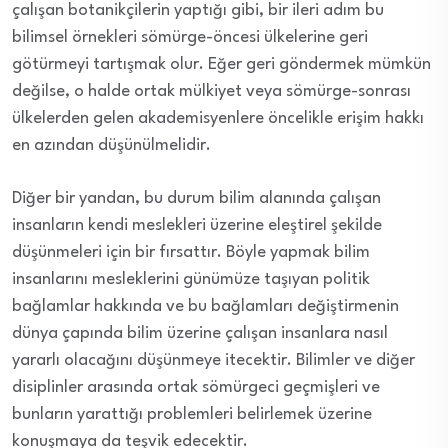
çalışan botanikçilerin yaptığı gibi, bir ileri adım bu
bilimsel örnekleri sömürge-öncesi ülkelerine geri
götürmeyi tartışmak olur. Eğer geri göndermek mümkün
değilse, o halde ortak mülkiyet veya sömürge-sonrası
ülkelerden gelen akademisyenlere öncelikle erişim hakkı
en azından düşünülmelidir.
Diğer bir yandan, bu durum bilim alanında çalışan
insanların kendi meslekleri üzerine eleştirel şekilde
düşünmeleri için bir fırsattır. Böyle yapmak bilim
insanlarını mesleklerini günümüze taşıyan politik
bağlamlar hakkında ve bu bağlamları değiştirmenin
dünya çapında bilim üzerine çalışan insanlara nasıl
yararlı olacağını düşünmeye itecektir. Bilimler ve diğer
disiplinler arasında ortak sömürgeci geçmişleri ve
bunların yarattığı problemleri belirlemek üzerine
konuşmaya da teşvik edecektir.