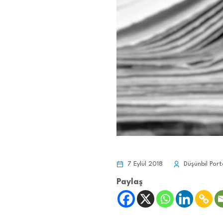
7 Eylül 2018
Düşünbil Port
Paylaş