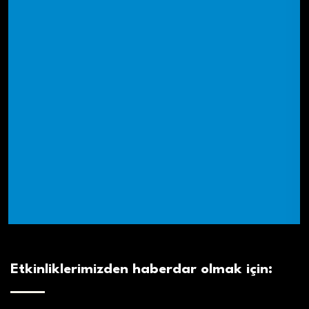
Etkinliklerimizden haberdar olmak için: