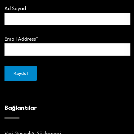
Ad Soyad
Email Address*
Bağlantılar
Veri Güvenliği Sözleşmesi