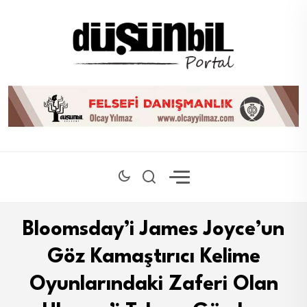
Bloomsday’i James Joyce’un
Göz Kamaştırıcı Kelime
Oyunlarındaki Zaferi Olan