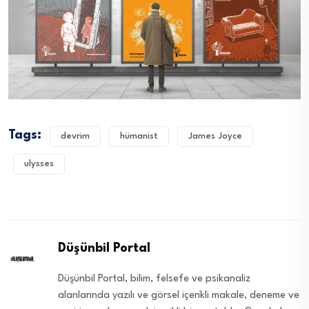
Tags:
devrim
hümanist
James Joyce
ulysses
Düşünbil Portal
Düşünbil Portal, bilim, felsefe ve psikanaliz
alanlarında yazılı ve görsel içerikli makale, deneme ve