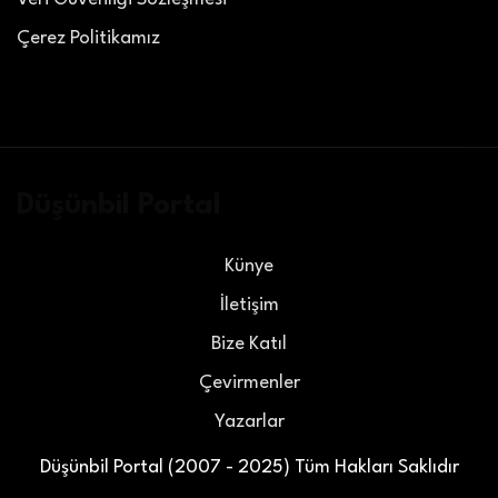
Çerez Politikamız
Düşünbil Portal
Künye
İletişim
Bize Katıl
Çevirmenler
Yazarlar
Düşünbil Portal (2007 - 2025) Tüm Hakları Saklıdır