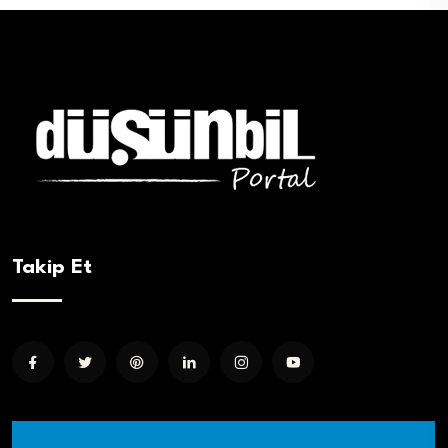
Takip Et