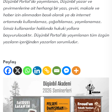
Düşünbil Portal’da yayımlanan, Düşünbil yazar ve
çevirmenlerine ait herhangi bir yazı, çeviri, makale ve
haber izin alınmadan basılı olarak ya da internet
ortamında kullanılamaz, çoğaltılamaz, yayınlanamaz.
İzinsiz kullananlar hakkında hukuki yollara
başvurulacaktır. Düşünbil Portal’da yayımlanan tüm özgün
yazıların içeriğinden yazarları sorumludur.
Paylaş