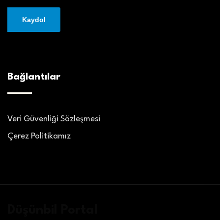
Bağlantılar
Veri Güvenliği Sözleşmesi
Çerez Politikamız
Düşünbil Portal