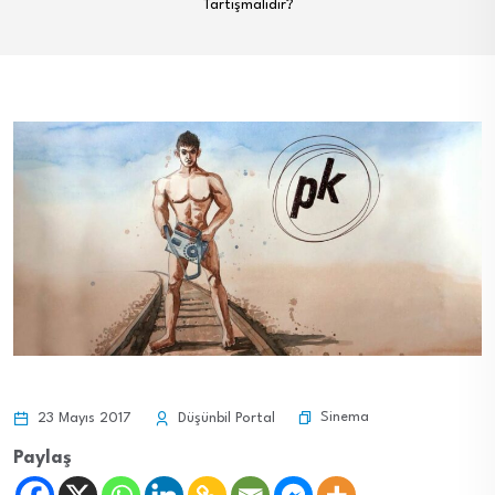
Tartışmalıdır?
Sinema
23 Mayıs 2017
Düşünbil Portal
Paylaş