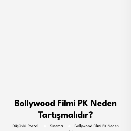
Bollywood Filmi PK Neden
Tartışmalıdır?
Düşünbil Portal
Sinema
Bollywood Filmi PK Neden