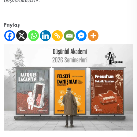
başvurulacaktır.
Paylaş