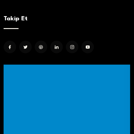
Takip Et