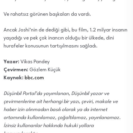
Ve rahatsız görünen başkaları da vardı.
Ancak Joshi’nin de dediği gibi, bu film, 1.2 milyar insanın
yaşadığı ve pek çok inancın olduğu bir ülkede, dini
hurafeler konusunun tartışılmasını sağladı.
Yazar:
Vikas Pandey
Çevirmen:
Gözlem Küçük
Kaynak:
bbc.com
Düşünbil Portal’da yayımlanan, Düşünbil yazar ve
çevirmenlerine ait herhangi bir yazı, çeviri, makale ve
haber izin alınmadan basılı olarak ya da internet
ortamında kullanılamaz, çoğaltılamaz, yayınlanamaz.
İzinsiz kullananlar hakkında hukuki yollara