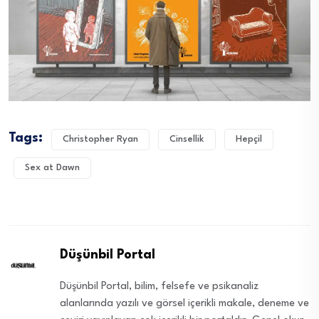
Tags:
Christopher Ryan
Cinsellik
Hepçil
Sex at Dawn
Düşünbil Portal
Düşünbil Portal, bilim, felsefe ve psikanaliz
alanlarında yazılı ve görsel içerikli makale, deneme ve