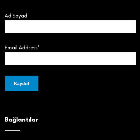
Ad Soyad
Email Address*
Bağlantılar