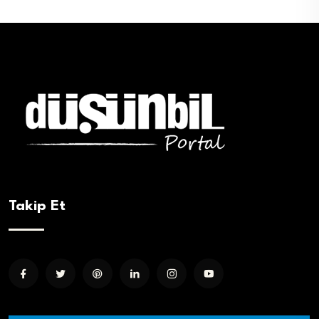
Takip Et