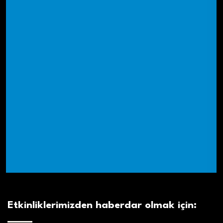
Etkinliklerimizden haberdar olmak için: