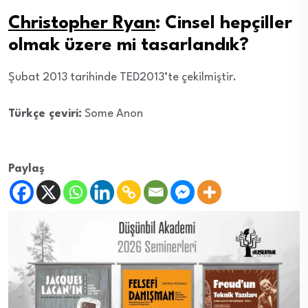
Christopher
Ryan
: Cinsel hepçiller
olmak üzere mi tasarlandık?
Şubat 2013 tarihinde TED2013’te çekilmiştir.
Türkçe çeviri:
Some Anon
Paylaş