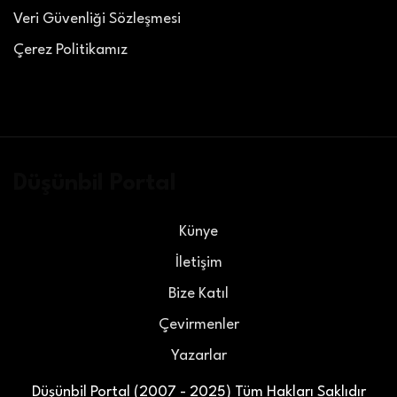
Veri Güvenliği Sözleşmesi
Çerez Politikamız
Düşünbil Portal
Künye
İletişim
Bize Katıl
Çevirmenler
Yazarlar
Düşünbil Portal (2007 - 2025) Tüm Hakları Saklıdır