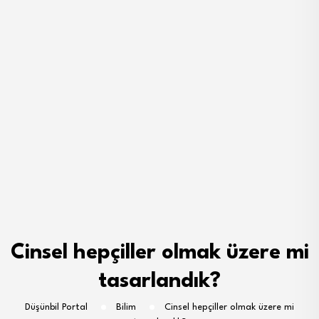
Cinsel hepçiller olmak üzere mi
tasarlandık?
Düşünbil Portal
Bilim
Cinsel hepçiller olmak üzere mi