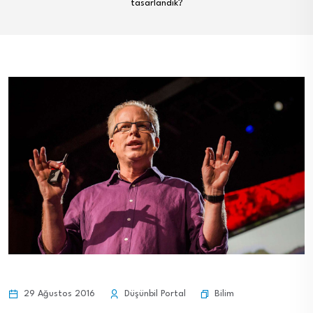
tasarlandık?
Bilim
29 Ağustos 2016
Düşünbil Portal