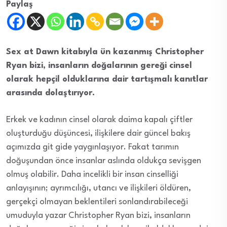
Paylaş
Sex at Dawn kitabıyla ün kazanmış Christopher
Ryan bizi, insanların doğalarının gereği cinsel
olarak hepçil olduklarına dair tartışmalı kanıtlar
arasında dolaştırıyor.
Erkek ve kadının cinsel olarak daima kapalı çiftler
oluşturduğu düşüncesi, ilişkilere dair güncel bakış
açımızda git gide yaygınlaşıyor. Fakat tarımın
doğuşundan önce insanlar aslında oldukça sevişgen
olmuş olabilir. Daha incelikli bir insan cinselliği
anlayışının; ayrımcılığı, utancı ve ilişkileri öldüren,
gerçekçi olmayan beklentileri sonlandırabileceği
umuduyla yazar Christopher Ryan bizi, insanların