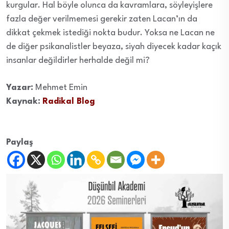
kurgular. Hal böyle olunca da kavramlara, söyleyişlere
fazla değer verilmemesi gerekir zaten Lacan’ın da
dikkat çekmek istediği nokta budur. Yoksa ne Lacan ne
de diğer psikanalistler beyaza, siyah diyecek kadar kaçık
insanlar değildirler herhalde değil mi?
Yazar:
Mehmet Emin
Kaynak:
Radikal Blog
Paylaş