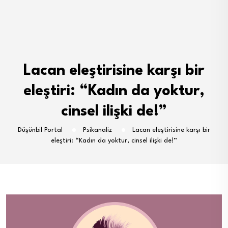
Lacan eleştirisine karşı bir
eleştiri: “Kadın da yoktur,
cinsel ilişki de!”
Düşünbil Portal
Psikanaliz
Lacan eleştirisine karşı bir
eleştiri: “Kadın da yoktur, cinsel ilişki de!”