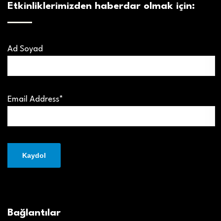
Etkinliklerimizden haberdar olmak için:
Ad Soyad
Email Address*
Bağlantılar