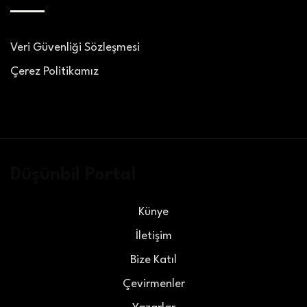
Veri Güvenliği Sözleşmesi
Çerez Politikamız
Düşünbil Portal
Künye
İletişim
Bize Katıl
Çevirmenler