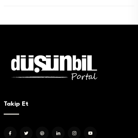
Takip Et