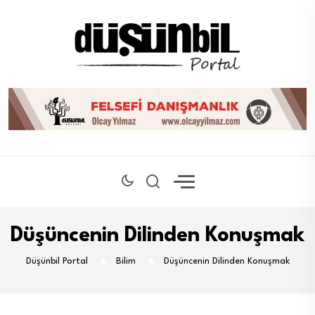
Düşüncenin Dilinden Konuşmak
Düşünbil Portal
Bilim
Düşüncenin Dilinden Konuşmak