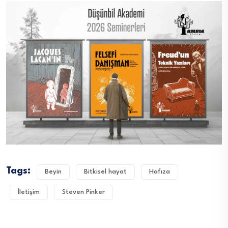
Tags:
Beyin
Bitkisel hayat
Hafıza
İletişim
Steven Pinker