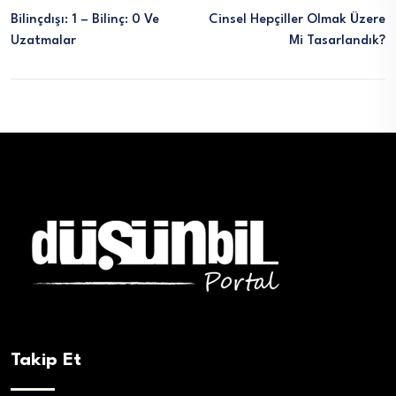
Bilinçdışı: 1 – Bilinç: 0 Ve
Cinsel Hepçiller Olmak Üzere
Uzatmalar
Mi Tasarlandık?
Takip Et