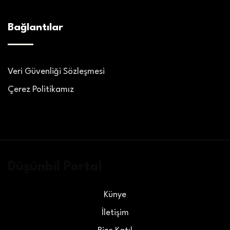
Bağlantılar
Veri Güvenliği Sözleşmesi
Çerez Politikamız
Düşünbil Portal
Künye
İletişim