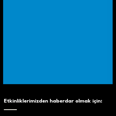
Etkinliklerimizden haberdar olmak için: