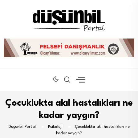
Çocuklukta akıl hastalıkları ne
kadar yaygın?
Düşünbil Portal
Psikoloji
Çocuklukta akıl hastalıkları ne
kadar yaygın?