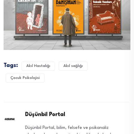
Tags:
Akıl Hastalığı
Akıl sağlığı
Çocuk Psikolojisi
Düşünbil Portal
Düşünbil Portal, bilim, felsefe ve psikanaliz