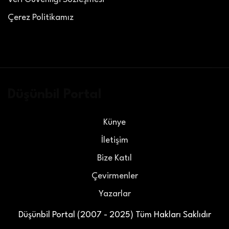
Çerez Politikamız
Düşünbil Portal
Künye
İletişim
Bize Katıl
Çevirmenler
Yazarlar
Düşünbil Portal (2007 - 2025) Tüm Hakları Saklıdır