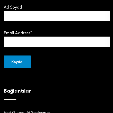
Ad Soyad
Email Address*
Bağlantılar
Veri Güvenliği Sözleşmesi