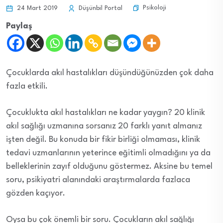
Psikoloji
24 Mart 2019
Düşünbil Portal
Paylaş
Çocuklarda akıl hastalıkları düşündüğünüzden çok daha
fazla etkili.
Çocuklukta akıl hastalıkları ne kadar yaygın? 20 klinik
akıl sağlığı uzmanına sorsanız 20 farklı yanıt almanız
işten değil. Bu konuda bir fikir birliği olmaması, klinik
tedavi uzmanlarının yeterince eğitimli olmadığını ya da
belleklerinin zayıf olduğunu göstermez. Aksine bu temel
soru, psikiyatri alanındaki araştırmalarda fazlaca
gözden kaçıyor.
Oysa bu çok önemli bir soru. Çocukların akıl sağlığı