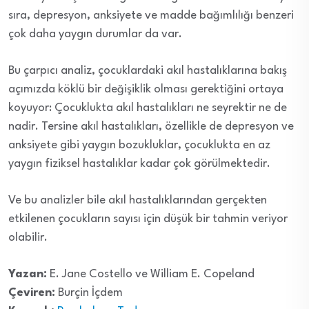
sıra, depresyon, anksiyete ve madde bağımlılığı benzeri
çok daha yaygın durumlar da var.
Bu çarpıcı analiz, çocuklardaki akıl hastalıklarına bakış
açımızda köklü bir değişiklik olması gerektiğini ortaya
koyuyor: Çocuklukta akıl hastalıkları ne seyrektir ne de
nadir. Tersine akıl hastalıkları, özellikle de depresyon ve
anksiyete gibi yaygın bozukluklar, çocuklukta en az
yaygın fiziksel hastalıklar kadar çok görülmektedir.
Ve bu analizler bile akıl hastalıklarından gerçekten
etkilenen çocukların sayısı için düşük bir tahmin veriyor
olabilir.
Yazan:
E. Jane Costello ve William E. Copeland
Çeviren:
Burçin İçdem