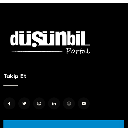
Takip Et