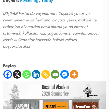
Kaynak:
Psychology Today
Düşünbil Portal’da yayımlanan, Düşünbil yazar ve
çevirmenlerine ait herhangi bir yazı, çeviri, makale ve
haber izin alınmadan basılı olarak ya da internet
ortamında kullanılamaz, çoğaltılamaz, yayınlanamaz.
İzinsiz kullananlar hakkında hukuki yollara
başvurulacaktır.
Paylaş