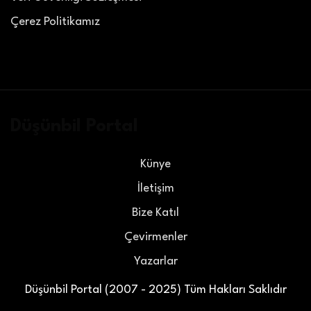
Çerez Politikamız
Düşünbil Portal
Künye
İletişim
Bize Katıl
Çevirmenler
Yazarlar
Düşünbil Portal (2007 - 2025) Tüm Hakları Saklıdır