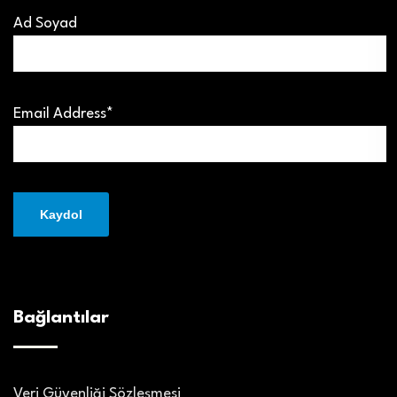
Ad Soyad
Email Address*
Bağlantılar
Veri Güvenliği Sözleşmesi