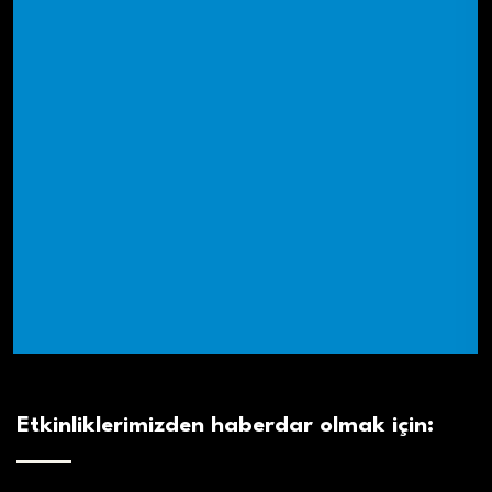
Etkinliklerimizden haberdar olmak için: