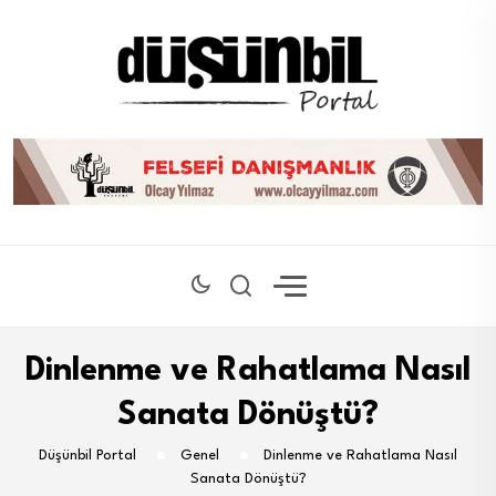
Dinlenme ve Rahatlama Nasıl
Sanata Dönüştü?
Düşünbil Portal
Genel
Dinlenme ve Rahatlama Nasıl
Sanata Dönüştü?