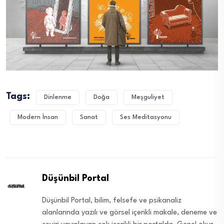
Tags:
Dinlenme
Doğa
Meşguliyet
Modern İnsan
Sanat
Ses Meditasyonu
Düşünbil Portal
Düşünbil Portal, bilim, felsefe ve psikanaliz
alanlarında yazılı ve görsel içerikli makale, deneme ve