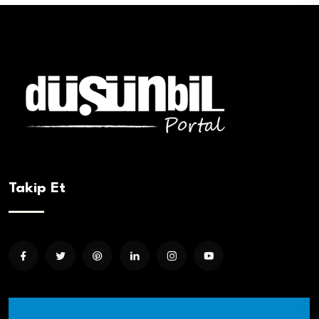
Takip Et