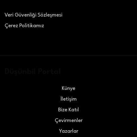
Veri Güvenliği Sözleşmesi
Çerez Politikamız
Düşünbil Portal
Künye
İletişim
Bize Katıl
Çevirmenler
Yazarlar