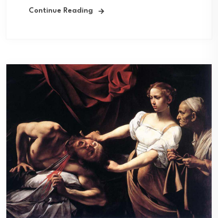
Continue Reading