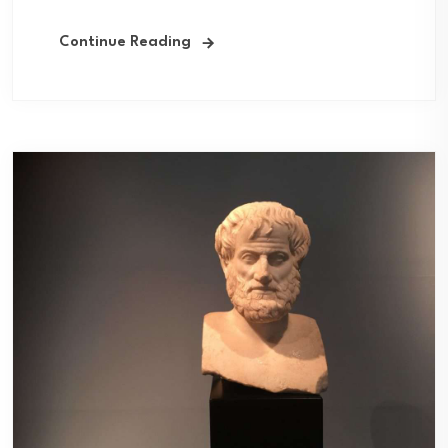
Continue Reading