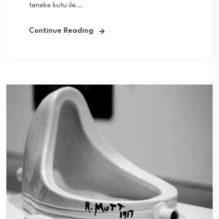
teneke kutu ile...
Continue Reading