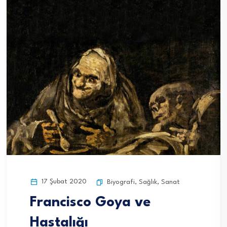
17 Şubat 2020
Biyografi
,
Sağlık
,
Sanat
Francisco Goya ve
Hastalığı