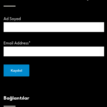
Ad Soyad
Email Address*
Bağlantılar