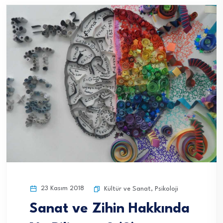
23 Kasım 2018
Kültür ve Sanat
,
Psikoloji
Sanat ve Zihin Hakkında