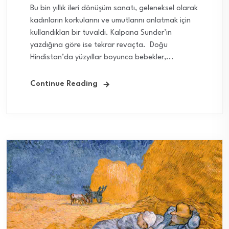
Bu bin yıllık ileri dönüşüm sanatı, geleneksel olarak
kadınların korkularını ve umutlarını anlatmak için
kullandıkları bir tuvaldi. Kalpana Sunder’in
yazdığına göre ise tekrar revaçta. Doğu
Hindistan’da yüzyıllar boyunca bebekler,...
Continue Reading