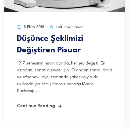
8 Ekim 2018
Kültür ve Sanat
Düşünce Şeklimizi
Değiştiren Pisuar
1917 senesinin nisan ayında, her şey değişti. En
azından, sanat dünyası için. O andan sonra, öncü
ve efsanevi, aynı zamanda şakacılığıyla da
akıllarda yer etmiş Fransız sanatçı Marcel
Duchamp,...
Continue Reading