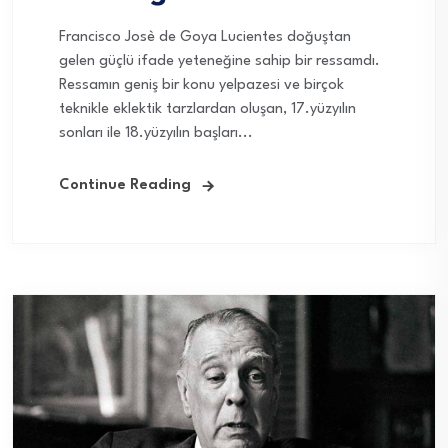
Francisco Josè de Goya Lucientes doğuştan
gelen güçlü ifade yeteneğine sahip bir ressamdı.
Ressamın geniş bir konu yelpazesi ve birçok
teknikle eklektik tarzlardan oluşan, 17.yüzyılın
sonları ile 18.yüzyılın başları...
Continue Reading