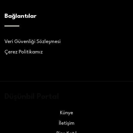
Bağlantılar
Veri Güvenliği Sözleşmesi
Çerez Politikamız
Düşünbil Portal
Künye
İletişim