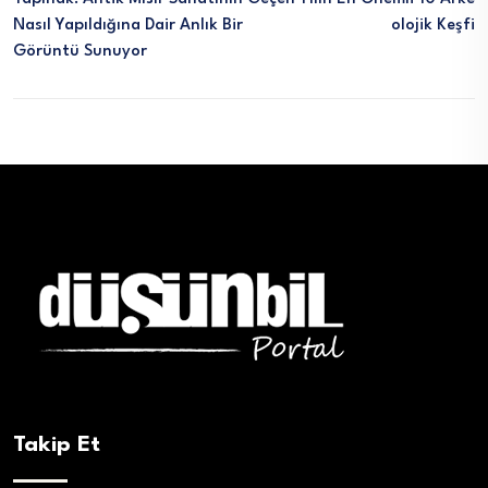
Nasıl Yapıldığına Dair Anlık Bir
Olojik Keşfi
Görüntü Sunuyor
Takip Et