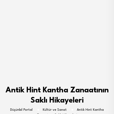
Antik Hint Kantha Zanaatının
Saklı Hikayeleri
Düşünbil Portal
Kültür ve Sanat
Antik Hint Kantha