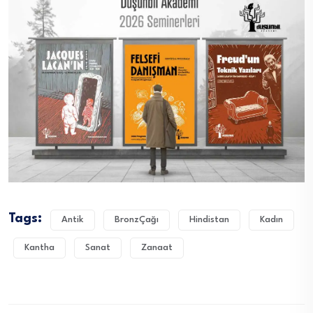
Tags:
Antik
BronzÇağı
Hindistan
Kadın
Kantha
Sanat
Zanaat