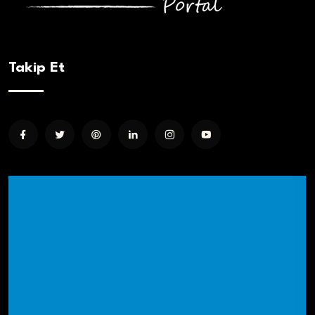
Takip Et