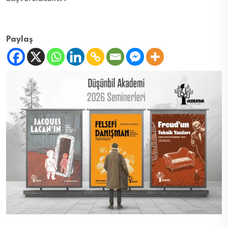
Paylaş