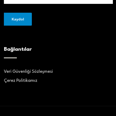
Bağlantılar
Veri Güvenliği Sözleşmesi
Çerez Politikamız