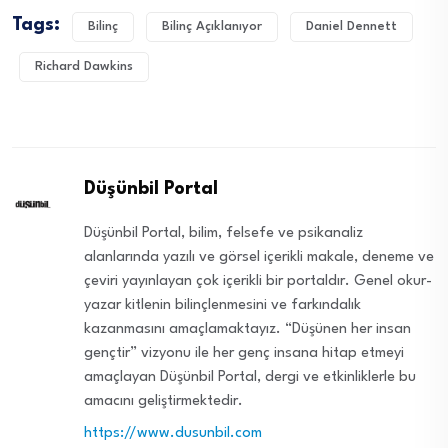
Tags:
Bilinç
Bilinç Açıklanıyor
Daniel Dennett
Richard Dawkins
Düşünbil Portal
Düşünbil Portal, bilim, felsefe ve psikanaliz
alanlarında yazılı ve görsel içerikli makale, deneme ve
çeviri yayınlayan çok içerikli bir portaldır. Genel okur-
yazar kitlenin bilinçlenmesini ve farkındalık
kazanmasını amaçlamaktayız. “Düşünen her insan
gençtir” vizyonu ile her genç insana hitap etmeyi
amaçlayan Düşünbil Portal, dergi ve etkinliklerle bu
amacını geliştirmektedir.
https://www.dusunbil.com