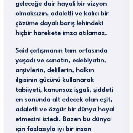
geleceğe dair hayali bir vizyon
olmaksızın, adaletli ve kalıcı bir
çözüme dayalı barış lehindeki
hiçbir harekete imza atılamaz.
Said çatışmanın tam ortasında
yaşadı ve sanatın, edebiyatın,
arşivlerin, delillerin, halkın
ilgisinin gücünü kullanarak
tabiiyeti, kanunsuz işgali, şiddeti
en sonunda alt edecek olan eşit,
adaletli ve özgür bir dünya hayal
etmesini istedi. Bazen bu dünya
için fazlasıyla iyi bir insan