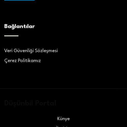
Bağlantılar
Veri Güvenliği Sözleşmesi
Çerez Politikamız
Düşünbil Portal
Künye