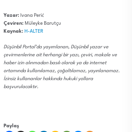
Yazar:
Ivana Perić
Çeviren:
Müleyke Barutçu
Kaynak:
H-ALTER
Düşünbil Portal’da yayımlanan, Düşünbil yazar ve
çevirmenlerine ait herhangi bir yazı, çeviri, makale ve
haber izin alınmadan basılı olarak ya da internet
ortamında kullanılamaz, çoğaltılamaz, yayınlanamaz.
İzinsiz kullananlar hakkında hukuki yollara
başvurulacaktır.
Paylaş