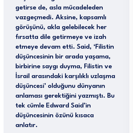
getirse de, asla mücadeleden
vazgeçmedi. Aksine, kapsamlı
görüşünü, akla gelebilecek her
fırsatta dile getirmeye ve izah
etmeye devam etti. Said, ‘Filistin
düşüncesinin bir arada yaşama,
birbirine saygı duyma, Filistin ve
İsrail arasındaki karşılıklı uzlaşma
düşüncesi’ olduğunu dünyanın
anlaması gerektiğini yazmıştı. Bu
tek cümle Edward Said’in
düşüncesinin özünü kısaca
anlatır.