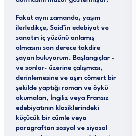
Fakat aynı zamanda, yaşım
ilerledikçe, Said’in edebiyat ve
sanatın iç yüzünü anlamış
olmasını son derece takdire
şayan buluyorum. Başlangıçlar -
ve sonlar- üzerine çalışması,
derinlemesine ve aşırı cömert bir
şekilde yaptığı roman ve öykü
okumaları, İngiliz veya Fransız
edebiyatının klasiklerindeki
küçücük bir cümle veya
paragraftan sosyal ve siyasal