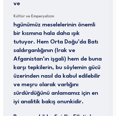
ve
Kültür ve Emperyalizm
hgünümüz meselelerinin önemli
bir kısmına hala daha ışık
tutuyor. Hem Orta Doğu’da Batı
saldırganlığının (Irak ve
Afganistan’ın işgali) hem de buna
karşı tepkilerin, bu söylemin gücü
üzerinden nasıl da kabul edilebilir
ve meşru olarak varlığını
sürdürdüğünü anlamamız için en
iyi analitik bakış onunkidir.