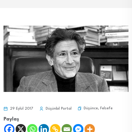
Düşünce
,
Felsefe
29 Eylül 2017
Düşünbil Portal
Paylaş