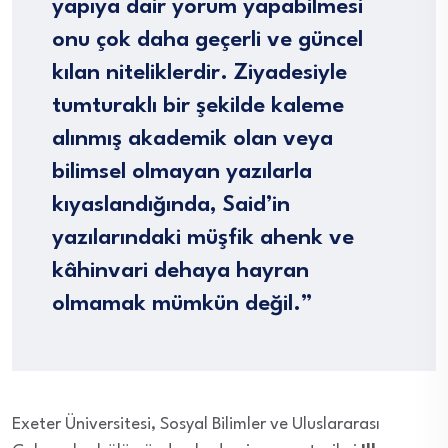
yapıya dair yorum yapabilmesi
onu çok daha geçerli ve güncel
kılan niteliklerdir. Ziyadesiyle
tumturaklı bir şekilde kaleme
alınmış akademik olan veya
bilimsel olmayan yazılarla
kıyaslandığında, Said’in
yazılarındaki müşfik ahenk ve
kâhinvari dehaya hayran
olmamak mümkün değil.”
Exeter Üniversitesi, Sosyal Bilimler ve Uluslararası