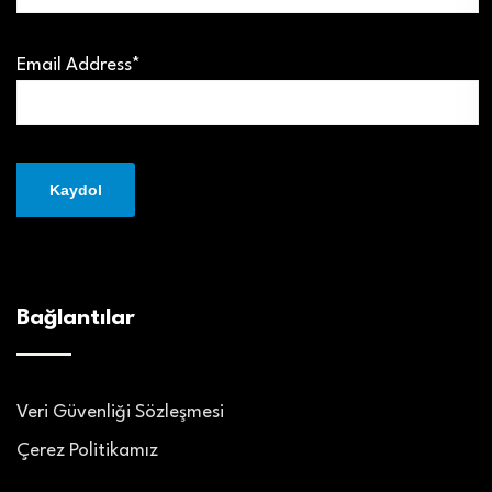
Email Address*
Bağlantılar
Veri Güvenliği Sözleşmesi
Çerez Politikamız