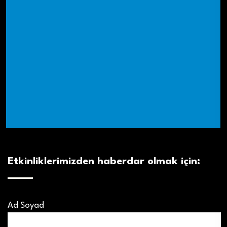
Etkinliklerimizden haberdar olmak için:
Ad Soyad