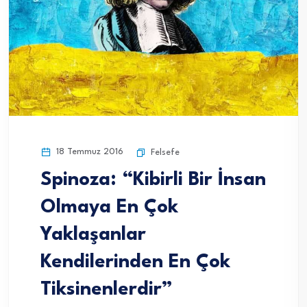
18 Temmuz 2016
Felsefe
Spinoza: “Kibirli Bir İnsan
Olmaya En Çok
Yaklaşanlar
Kendilerinden En Çok
Tiksinenlerdir”