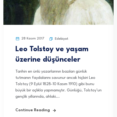
28 Kasım 2017
Edebiyat
Leo Tolstoy ve yaşam
üzerine düşünceler
Tarihin en ünlü yazarlarının bazıları günlük
tutmanın faydalarını savunur ancak hiçbiri Leo
Tolstoy (9 Eylül 1828-10 Kasım 1910) gibi bunu
büyük bir açlıkla yapmamıştır. Günlüğü, Tolstoy’un
gençlik yıllarında, ahlaki...
Continue Reading