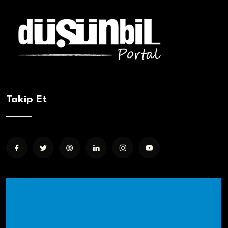
Takip Et