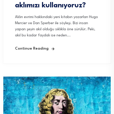
aklımızı kullanıyoruz?
Aklın evrimi hakkındaki yeni kitabın yazarları Hugo
Mercier ve Dan Sperber ile söyleşi. Bizi insan
yapan şeyin akıl olduğu sıklıkla öne sürülür. Peki,
akıl bu kadar faydalı ise neden...
Continue Reading