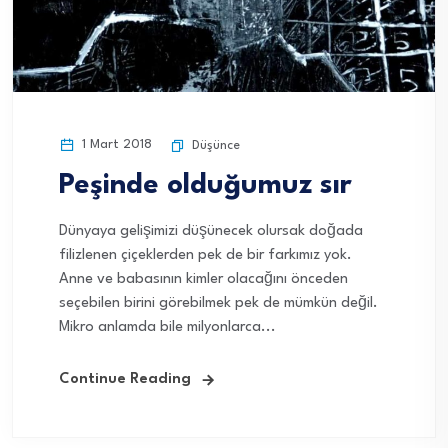
1 Mart 2018
Düşünce
Peşinde olduğumuz sır
Dünyaya gelişimizi düşünecek olursak doğada
filizlenen çiçeklerden pek de bir farkımız yok.
Anne ve babasının kimler olacağını önceden
seçebilen birini görebilmek pek de mümkün değil.
Mikro anlamda bile milyonlarca...
Continue Reading