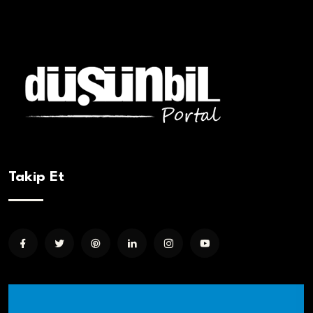
Takip Et