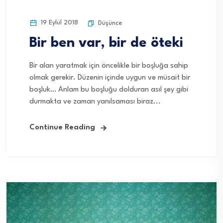
19 Eylül 2018
Düşünce
Bir ben var, bir de öteki
Bir alan yaratmak için öncelikle bir boşluğa sahip
olmak gerekir. Düzenin içinde uygun ve müsait bir
boşluk… Anlam bu boşluğu dolduran asıl şey gibi
durmakta ve zaman yanılsaması biraz...
Continue Reading