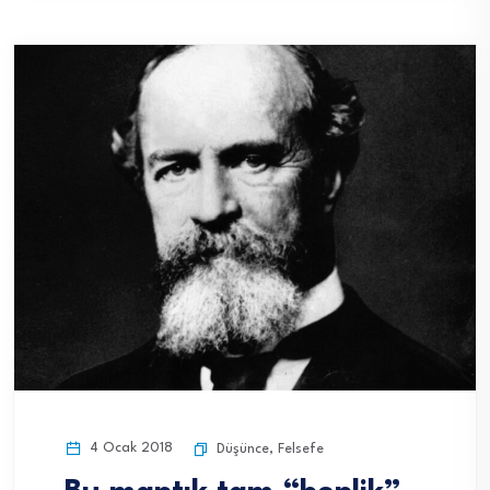
4 Ocak 2018
Düşünce
,
Felsefe