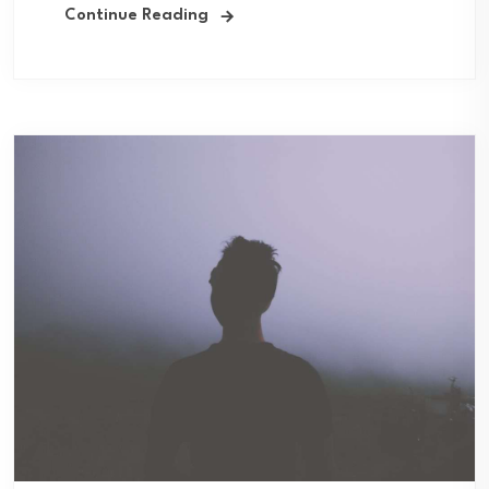
Continue Reading