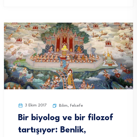
3 Ekim 2017
Bilim
,
Felsefe
Bir biyolog ve bir filozof
tartışıyor: Benlik,