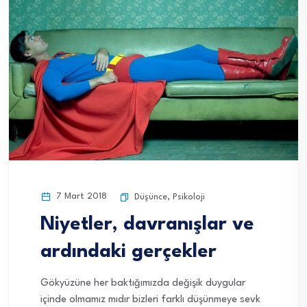
7 Mart 2018
Düşünce
,
Psikoloji
Niyetler, davranışlar ve
ardındaki gerçekler
Gökyüzüne her baktığımızda değişik duygular
içinde olmamız mıdır bizleri farklı düşünmeye sevk