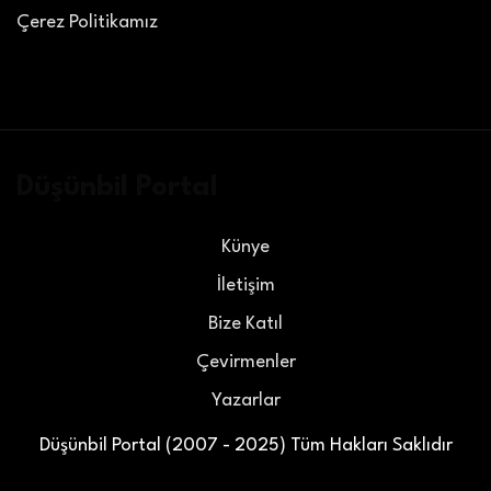
Çerez Politikamız
Düşünbil Portal
Künye
İletişim
Bize Katıl
Çevirmenler
Yazarlar
Düşünbil Portal (2007 - 2025) Tüm Hakları Saklıdır