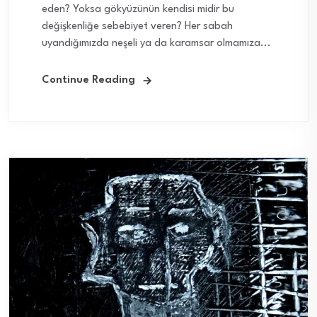
eden? Yoksa gökyüzünün kendisi midir bu
değişkenliğe sebebiyet veren? Her sabah
uyandığımızda neşeli ya da karamsar olmamıza...
Continue Reading