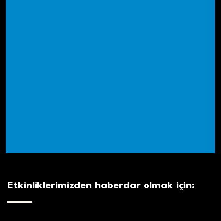
Etkinliklerimizden haberdar olmak için: