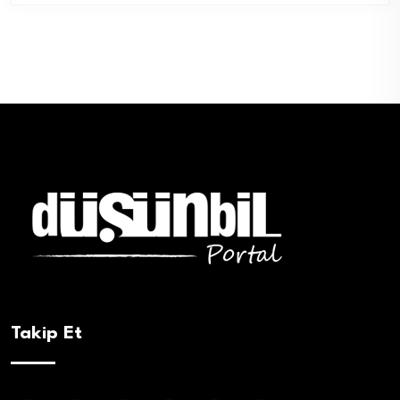
Takip Et