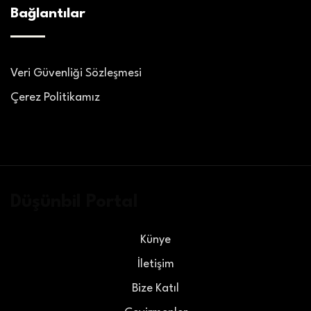
Bağlantılar
Veri Güvenliği Sözleşmesi
Çerez Politikamız
Düşünbil Portal
Künye
İletişim
Bize Katıl