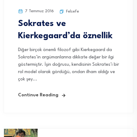
7 Temmuz 2016
Felsefe
Sokrates ve
Kierkegaard’da öznellik
Diğer birçok önemli filozof gibi Kierkegaard da
Sokrates’in argümanlarına dikkate değer bir ilgi
göstermiştir. İşin doğrusu, kendisinin Sokrates’i bir
rol model olarak gördüğü, ondan ilham aldığı ve
çok şey...
Continue Reading