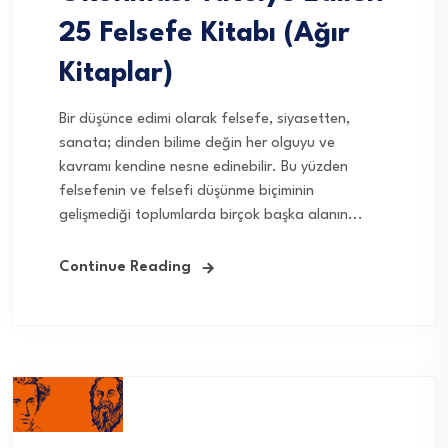
25 Felsefe Kitabı (Ağır
Kitaplar)
Bir düşünce edimi olarak felsefe, siyasetten,
sanata; dinden bilime değin her olguyu ve
kavramı kendine nesne edinebilir. Bu yüzden
felsefenin ve felsefi düşünme biçiminin
gelişmediği toplumlarda birçok başka alanın...
Continue Reading