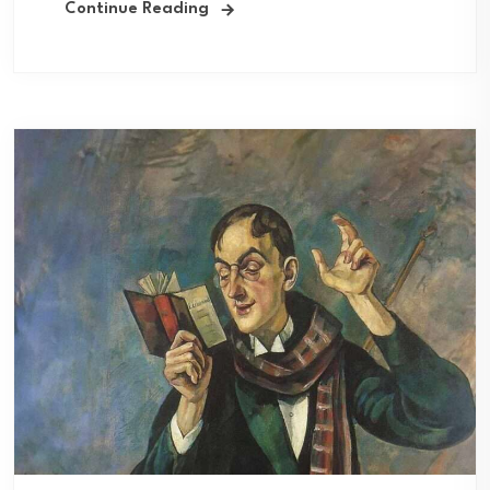
Continue Reading