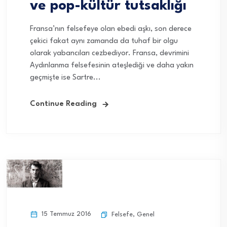
ve pop-kültür tutsaklığı
Fransa’nın felsefeye olan ebedi aşkı, son derece
çekici fakat aynı zamanda da tuhaf bir olgu
olarak yabancıları cezbediyor. Fransa, devrimini
Aydınlanma felsefesinin ateşlediği ve daha yakın
geçmişte ise Sartre...
Continue Reading
15 Temmuz 2016
Felsefe
,
Genel