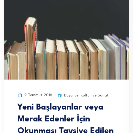
9 Temmuz 2016
Düşünce
,
Kültür ve Sanat
Yeni Başlayanlar veya
Merak Edenler İçin
Okunması Tavsiye Edilen