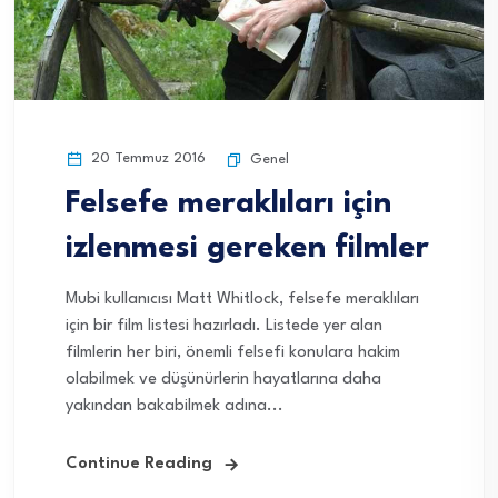
20 Temmuz 2016
Genel
Felsefe meraklıları için
izlenmesi gereken filmler
Mubi kullanıcısı Matt Whitlock, felsefe meraklıları
için bir film listesi hazırladı. Listede yer alan
filmlerin her biri, önemli felsefi konulara hakim
olabilmek ve düşünürlerin hayatlarına daha
yakından bakabilmek adına...
Continue Reading