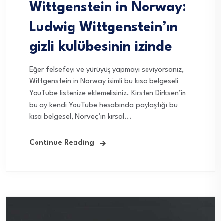
Wittgenstein in Norway:
Ludwig Wittgenstein’ın
gizli kulübesinin izinde
Eğer felsefeyi ve yürüyüş yapmayı seviyorsanız,
Wittgenstein in Norway isimli bu kısa belgeseli
YouTube listenize eklemelisiniz. Kirsten Dirksen’in
bu ay kendi YouTube hesabında paylaştığı bu
kısa belgesel, Norveç’in kırsal...
Continue Reading