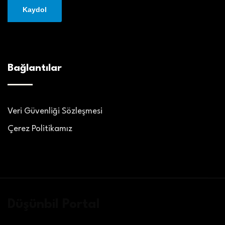
Bağlantılar
Veri Güvenliği Sözleşmesi
Çerez Politikamız
Düşünbil Portal