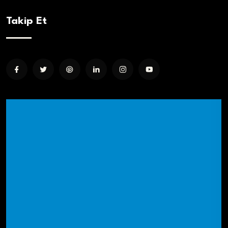
Takip Et