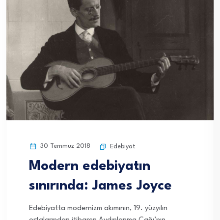
30 Temmuz 2018
Edebiyat
Modern edebiyatın
sınırında: James Joyce
Edebiyatta modernizm akımının, 19. yüzyılın