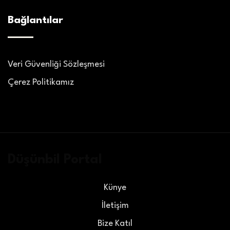
Bağlantılar
Veri Güvenliği Sözleşmesi
Çerez Politikamız
Düşünbil Portal
Künye
İletişim
Bize Katıl