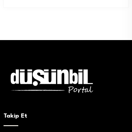
Takip Et