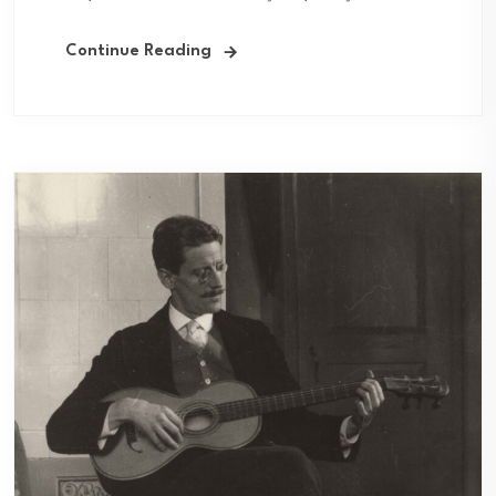
Continue Reading