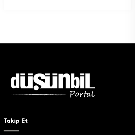
Takip Et