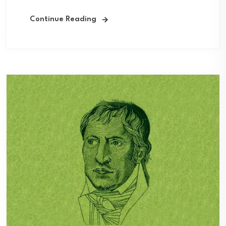
Continue Reading