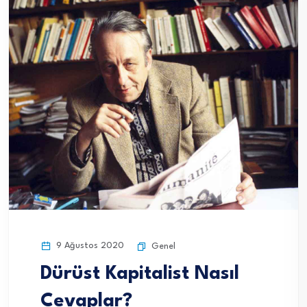
9 Ağustos 2020
Genel
Dürüst Kapitalist Nasıl
Cevaplar?