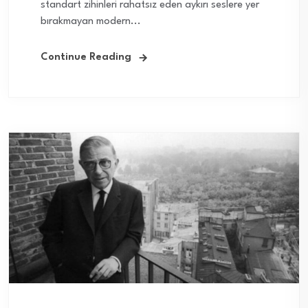
standart zihinleri rahatsız eden aykırı seslere yer
bırakmayan modern...
Continue Reading