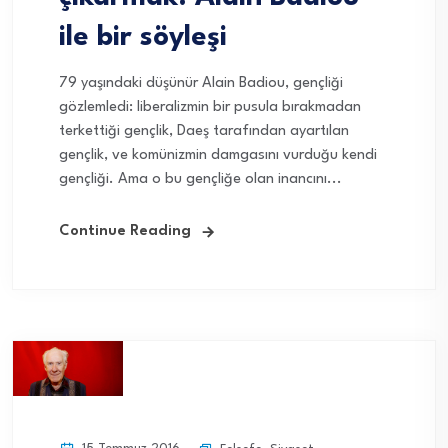
ile bir söyleşi
79 yaşındaki düşünür Alain Badiou, gençliği
gözlemledi: liberalizmin bir pusula bırakmadan
terkettiği gençlik, Daeş tarafından ayartılan
gençlik, ve komünizmin damgasını vurduğu kendi
gençliği. Ama o bu gençliğe olan inancını...
Continue Reading