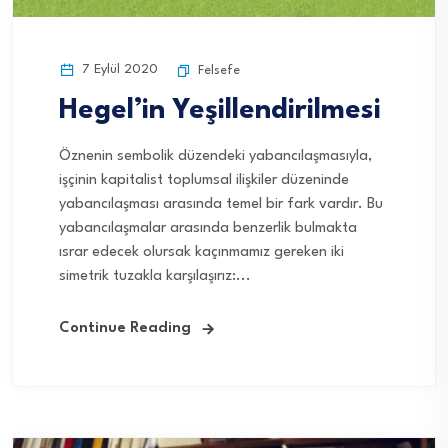
7 Eylül 2020
Felsefe
Hegel’in Yeşillendirilmesi
Öznenin sembolik düzendeki yabancılaşmasıyla,
işçinin kapitalist toplumsal ilişkiler düzeninde
yabancılaşması arasında temel bir fark vardır. Bu
yabancılaşmalar arasında benzerlik bulmakta
ısrar edecek olursak kaçınmamız gereken iki
simetrik tuzakla karşılaşırız:...
Continue Reading