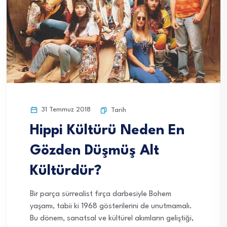
31 Temmuz 2018
Tarih
Hippi Kültürü Neden En
Gözden Düşmüş Alt
Kültürdür?
Bir parça sürrealist fırça darbesiyle Bohem
yaşamı, tabii ki 1968 gösterilerini de unutmamalı.
Bu dönem, sanatsal ve kültürel akımların geliştiği,