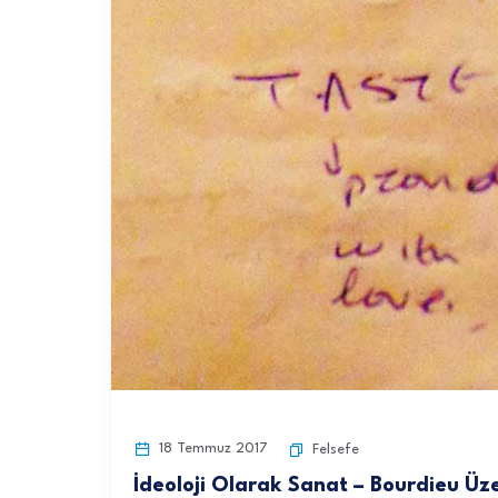
18 Temmuz 2017
Felsefe
İdeoloji Olarak Sanat – Bourdieu Üz