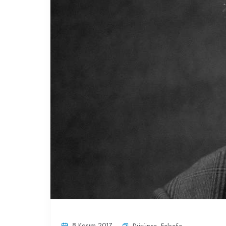
8 Kasım 2017