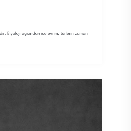
r. Biyoloji açısından ise evrim, türlerin zaman