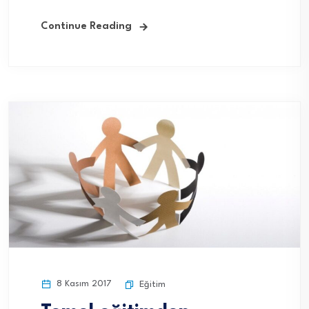
Continue Reading
8 Kasım 2017
Eğitim