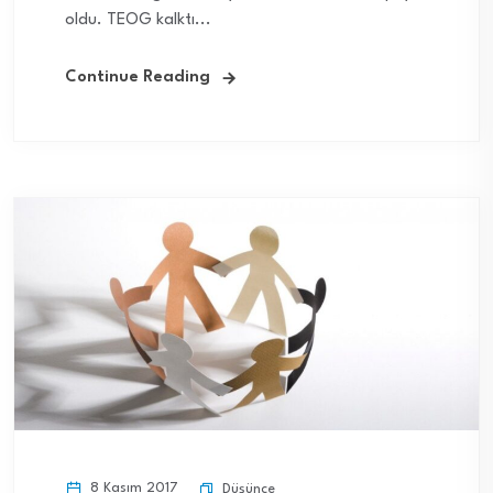
oldu. TEOG kalktı...
Continue Reading
8 Kasım 2017
Düşünce