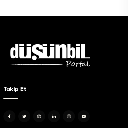
Takip Et