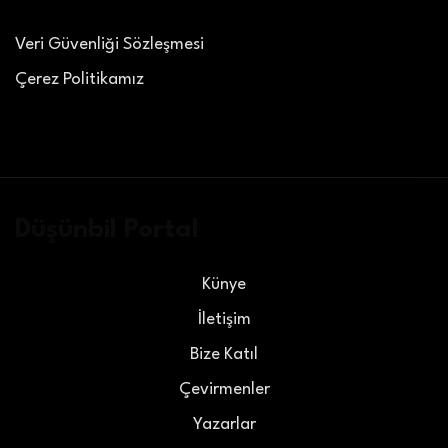
Veri Güvenliği Sözleşmesi
Çerez Politikamız
Düşünbil Portal
Künye
İletişim
Bize Katıl
Çevirmenler
Yazarlar