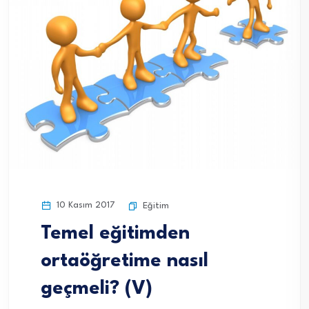
10 Kasım 2017
Eğitim
Temel eğitimden
ortaöğretime nasıl
geçmeli? (V)