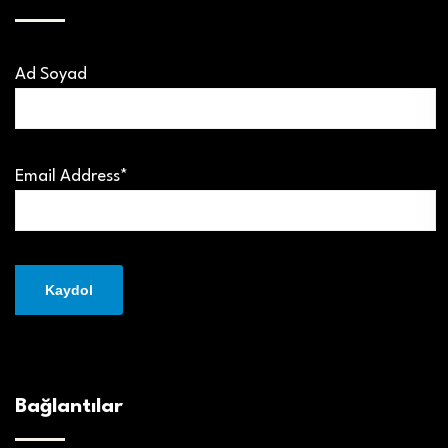
Ad Soyad
Email Address*
Bağlantılar