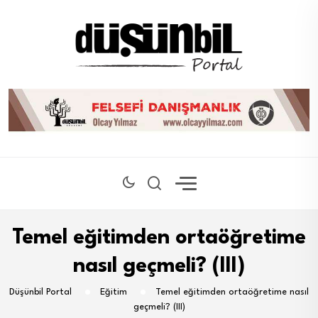
Temel eğitimden ortaöğretime
nasıl geçmeli? (III)
Düşünbil Portal
Eğitim
Temel eğitimden ortaöğretime nasıl
geçmeli? (III)