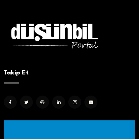
Takip Et