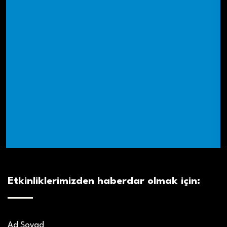
Etkinliklerimizden haberdar olmak için:
Ad Soyad