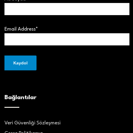
Email Address*
Bağlantılar
Veri Güvenliği Sözleşmesi