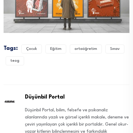
Tags:
Çocuk
Eğitim
ortaöğretim
Sınav
teog
Düşünbil Portal
Düşünbil Portal, bilim, felsefe ve psikanaliz
alanlarında yazılı ve görsel içerikli makale, deneme ve
çeviri yayınlayan çok içerikli bir portaldır. Genel okur-
yazar kitlenin bilinçlenmesini ve farkındalık