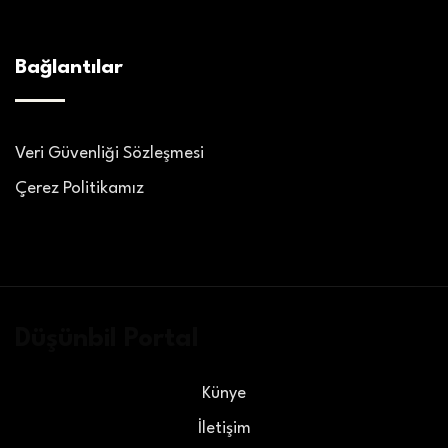
Bağlantılar
Veri Güvenliği Sözleşmesi
Çerez Politikamız
Düşünbil Portal
Künye
İletişim