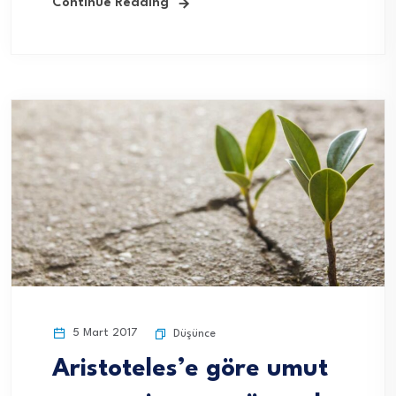
Continue Reading
5 Mart 2017
Düşünce
Aristoteles’e göre umut