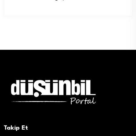
Takip Et