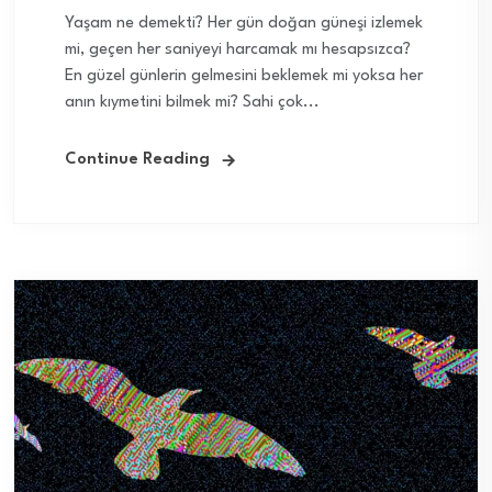
Yaşam ne demekti? Her gün doğan güneşi izlemek
mi, geçen her saniyeyi harcamak mı hesapsızca?
En güzel günlerin gelmesini beklemek mi yoksa her
anın kıymetini bilmek mi? Sahi çok...
Continue Reading