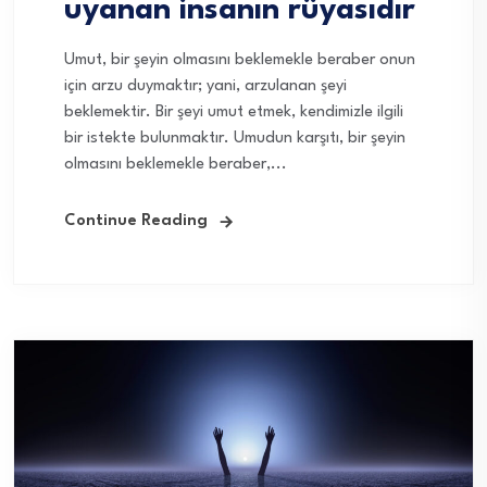
uyanan insanın rüyasıdır
Umut, bir şeyin olmasını beklemekle beraber onun
için arzu duymaktır; yani, arzulanan şeyi
beklemektir. Bir şeyi umut etmek, kendimizle ilgili
bir istekte bulunmaktır. Umudun karşıtı, bir şeyin
olmasını beklemekle beraber,...
Continue Reading