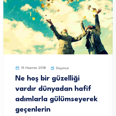
15 Haziran 2018
Düşünce
Ne hoş bir güzelliği
vardır dünyadan hafif
adımlarla gülümseyerek
geçenlerin