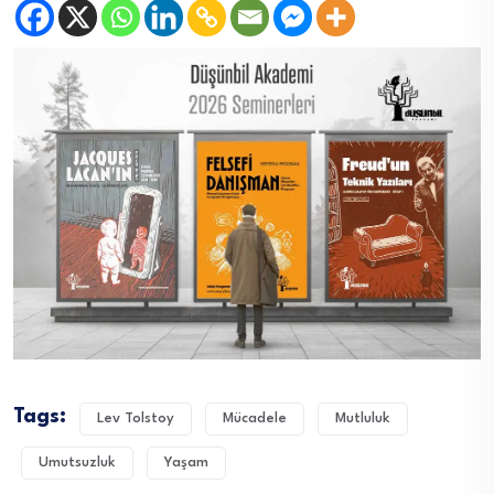
Tags:
Lev Tolstoy
Mücadele
Mutluluk
Umutsuzluk
Yaşam