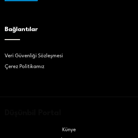
Bağlantılar
Veri Güvenliği Sözleşmesi
Çerez Politikamız
Düşünbil Portal
Künye