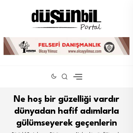
Ne hoş bir güzelliği vardır
dünyadan hafif adımlarla
gülümseyerek geçenlerin