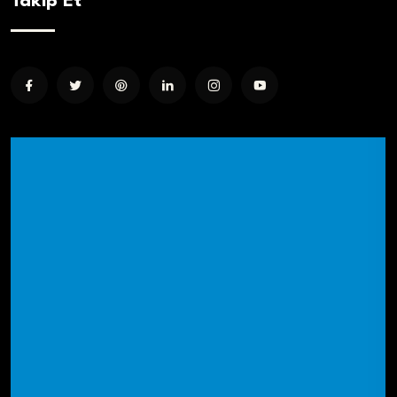
Takip Et