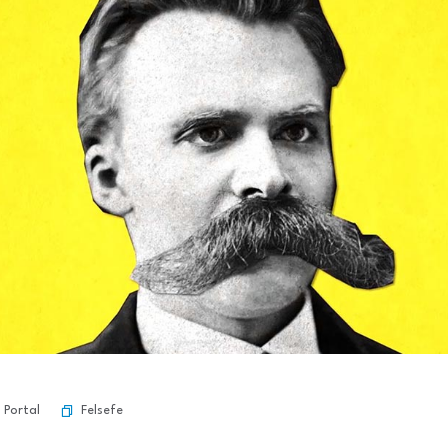
Felsefe
 Portal