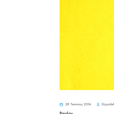
28 Temmuz 2016
Düşünbil
Paylaş