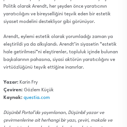
Politik olarak Arendt, her şeyden önce yaratıcının
yaratıcılığını ve bireyselliğini teşvik eden bir estetik
siyaset modelini destekliyor gibi görünüyor.
Arendt, eylemi estetik olarak yorumladığı zaman ya
eleştirildi ya da alkışlandı. Arendt’in siyasetin “estetik
hale getirilmesi”ni eleştirenler, topluluk içinde bulunan
başkalarının pahasına, siyasi aktörün yaratıcılığını ve
virtüözlüğünü teşvik ettiğine inanırlar.
Yazar:
Karin Fry
Çeviren:
Gözlem Küçük
Kaynak:
questia.com
Düşünbil Portal’da yayımlanan, Düşünbil yazar ve
çevirmenlerine ait herhangi bir yazı, çeviri, makale ve