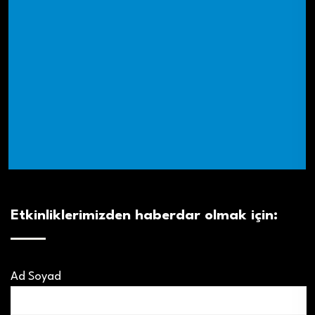
Etkinliklerimizden haberdar olmak için:
Ad Soyad