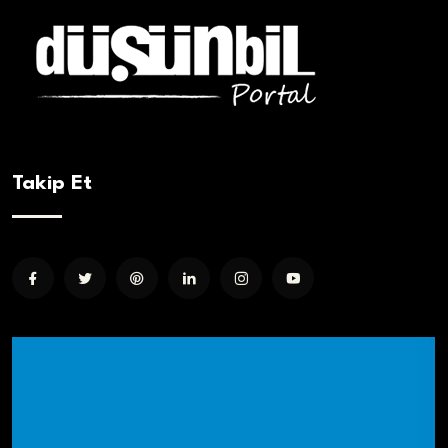
Takip Et