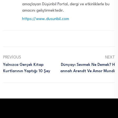
amaçlayan Düşünbil Portal, dergi ve etkinliklerle bu
amacını geliştirmektedir.
https://www.dusunbil.com
PREVIOUS
NEXT
Yalnızca Gerçek Kitap
Dünyayı Sevmek Ne Demek? H
Kurtlarının Yaptığı 10 Şey
Annah Arendt Ve Amor Mundi