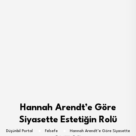
Hannah Arendt’e Göre
Siyasette Estetiğin Rolü
Düşünbil Portal
Felsefe
Hannah Arendt’e Göre Siyasette