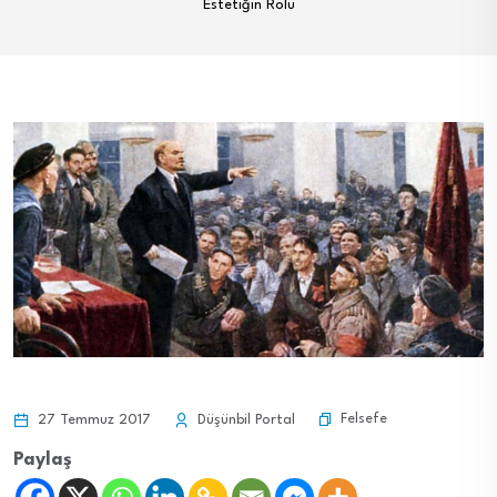
Estetiğin Rolü
Felsefe
27 Temmuz 2017
Düşünbil Portal
Paylaş