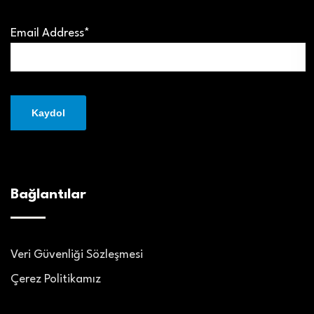
Email Address*
Bağlantılar
Veri Güvenliği Sözleşmesi
Çerez Politikamız