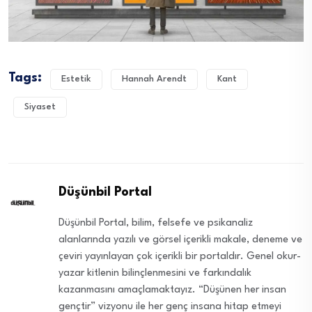
Tags:
Estetik
Hannah Arendt
Kant
Siyaset
Düşünbil Portal
Düşünbil Portal, bilim, felsefe ve psikanaliz
alanlarında yazılı ve görsel içerikli makale, deneme ve
çeviri yayınlayan çok içerikli bir portaldır. Genel okur-
yazar kitlenin bilinçlenmesini ve farkındalık
kazanmasını amaçlamaktayız. “Düşünen her insan
gençtir” vizyonu ile her genç insana hitap etmeyi