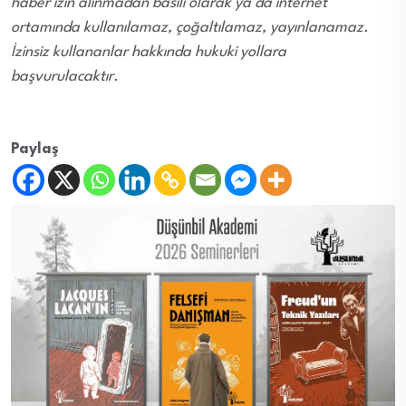
haber izin alınmadan basılı olarak ya da internet
ortamında kullanılamaz, çoğaltılamaz, yayınlanamaz.
İzinsiz kullananlar hakkında hukuki yollara
başvurulacaktır.
Paylaş