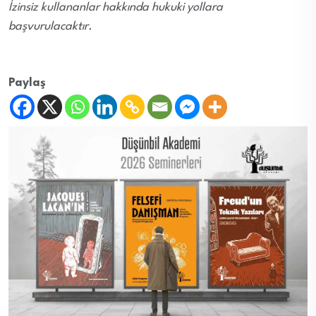
İzinsiz kullananlar hakkında hukuki yollara
başvurulacaktır.
Paylaş