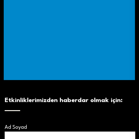
Etkinliklerimizden haberdar olmak için:
Ad Soyad