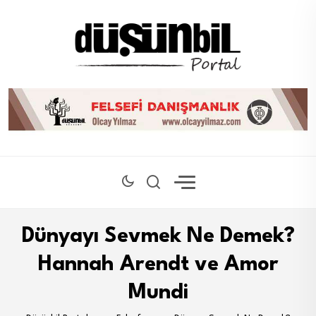
Dünyayı Sevmek Ne Demek?
Hannah Arendt ve Amor
Mundi