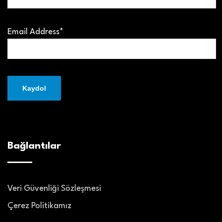
Email Address*
Bağlantılar
Veri Güvenliği Sözleşmesi
Çerez Politikamız