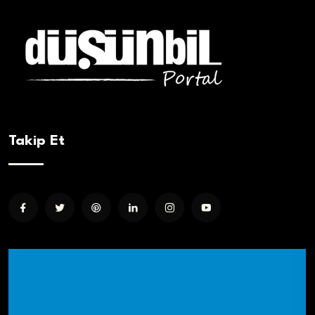
Takip Et