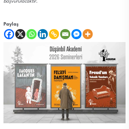
başvurulacaktır.
Paylaş