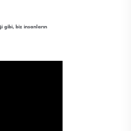
i gibi, biz insanların